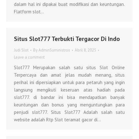
dalam hal ini dipakai buat modifikasi dan keuntungan.
Flatform slot…
Situs Slot777 Terbukti Tergacor Di Indo
Judi Slot
By
AdminSuministros
Abril 8, 2025
Leave a comment
Slot777 Merupakan salah satu situs Slot Online
Terpercaya dan amat jelas mudah menang, situs
perihal ini dipersiapkan untuk para petaruh yang ingin
langsung mengikuti keseruan atas hadiah pada
slot777. di bandar ini bisa mendapatkan banyak
keuntungan dan bonus yang menguntungkan para
penjudi slot777. Situs Slot777 Adalah salah satu
website adalah Rtp Slot teramat gacor di…