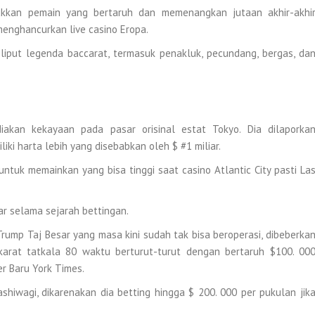
lukkan pemain yang bertaruh dan memenangkan jutaan akhir-akhi
enghancurkan live casino Eropa.
iput legenda baccarat, termasuk penakluk, pecundang, bergas, da
iakan kekayaan pada pasar orisinal estat Tokyo. Dia dilaporka
ki harta lebih yang disebabkan oleh $ #1 miliar.
ntuk memainkan yang bisa tinggi saat casino Atlantic City pasti La
r selama sejarah bettingan.
ump Taj Besar yang masa kini sudah tak bisa beroperasi, dibeberka
arat tatkala 80 waktu berturut-turut dengan bertaruh $100. 00
r Baru York Times.
hiwagi, dikarenakan dia betting hingga $ 200. 000 per pukulan jik