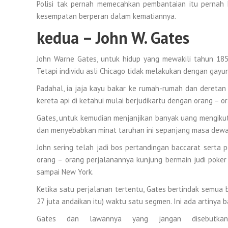
Polisi tak pernah memecahkan pembantaian itu pernah h
kesempatan berperan dalam kematiannya.
kedua – John W. Gates
John Warne Gates, untuk hidup yang mewakili tahun 185
Tetapi individu asli Chicago tidak melakukan dengan gayu
Padahal, ia jaja kayu bakar ke rumah-rumah dan deretan 
kereta api di ketahui mulai berjudikartu dengan orang – o
Gates, untuk kemudian menjanjikan banyak uang mengikut
dan menyebabkan minat taruhan ini sepanjang masa dew
John sering telah jadi bos pertandingan baccarat serta 
orang – orang perjalanannya kunjung bermain judi poker
sampai New York.
Ketika satu perjalanan tertentu, Gates bertindak semua 
27 juta andaikan itu) waktu satu segmen. Ini ada artinya
Gates dan lawannya yang jangan disebutka