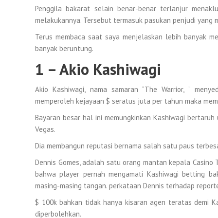
Penggila bakarat selain benar-benar terlanjur menak
melakukannya. Tersebut termasuk pasukan penjudi yang m
Terus membaca saat saya menjelaskan lebih banyak mel
banyak beruntung.
1 – Akio Kashiwagi
Akio Kashiwagi, nama samaran “The Warrior, ” menyed
memperoleh kejayaan $ seratus juta per tahun maka memili
Bayaran besar hal ini memungkinkan Kashiwagi bertaruh u
Vegas.
Dia membangun reputasi bernama salah satu paus terbesa
Dennis Gomes, adalah satu orang mantan kepala Casino Tr
bahwa player pernah mengamati Kashiwagi betting bak
masing-masing tangan. perkataan Dennis terhadap reporte
$ 100k bahkan tidak hanya kisaran agen teratas demi Kas
diperbolehkan.