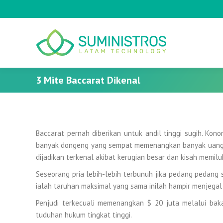
3 Mite Baccarat Dikenal
Baccarat pernah diberikan untuk andil tinggi sugih. K
banyak dongeng yang sempat memenangkan banyak uang.S
dijadikan terkenal akibat kerugian besar dan kisah memilu
Seseorang pria lebih-lebih terbunuh jika pedang pedang 
ialah taruhan maksimal yang sama inilah hampir menjegal
Penjudi terkecuali memenangkan $ 20 juta melalui bak
tuduhan hukum tingkat tinggi.