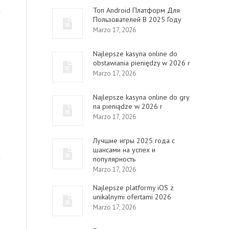
Топ Android Платформ Для
r
Пользователей В 2025 Году
a
Marzo 17, 2026
Najlepsze kasyna online do
n
obstawiania pieniędzy w 2026 r
Marzo 17, 2026
.
i
Najlepsze kasyna online do gry
na pieniądze w 2026 r
Marzo 17, 2026
t
Лучшие игры 2025 года с
шансами на успех и
k
популярность
Marzo 17, 2026
i
Najlepsze platformy iOS z
unikalnymi ofertami 2026
Marzo 17, 2026