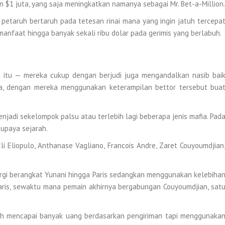
 $1 juta, yang saja meningkatkan namanya sebagai Mr. Bet-a-Million.
 petaruh bertaruh pada tetesan rinai mana yang ingin jatuh tercepa
anfaat hingga banyak sekali ribu dolar pada gerimis yang berlabuh.
i itu — mereka cukup dengan berjudi juga mengandalkan nasib bai
a, dengan mereka menggunakan keterampilan bettor tersebut bua
njadi sekelompok palsu atau terlebih lagi beberapa jenis mafia. Pad
supaya sejarah.
 Eli Eliopulo, Anthanase Vagliano, Francois Andre, Zaret Couyoumdjian
rgi berangkat Yunani hingga Paris sedangkan menggunakan kelebiha
li Paris, sewaktu mana pemain akhirnya bergabungan Couyoumdjian, sat
elah mencapai banyak uang berdasarkan pengiriman tapi menggunaka