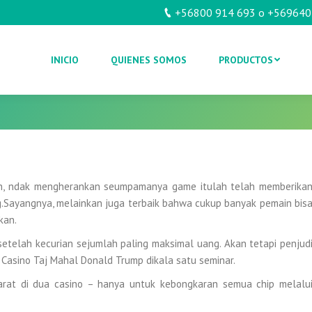
+56800 914 693 o +56964
INICIO
QUIENES SOMOS
PRODUCTOS
onon, ndak mengherankan seumpamanya game itulah telah memberika
ayangnya, melainkan juga terbaik bahwa cukup banyak pemain bis
kan.
setelah kecurian sejumlah paling maksimal uang. Akan tetapi penjud
 Casino Taj Mahal Donald Trump dikala satu seminar.
arat di dua casino – hanya untuk kebongkaran semua chip melalu