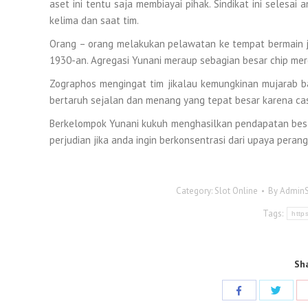
aset ini tentu saja membiayai pihak. Sindikat ini seles
kelima dan saat tim.
Orang – orang melakukan pelawatan ke tempat bermain ju
1930-an. Agregasi Yunani meraup sebagian besar chip mer
Zographos mengingat tim jikalau kemungkinan mujarab b
bertaruh sejalan dan menang yang tepat besar karena cas
Berkelompok Yunani kukuh menghasilkan pendapatan besa
perjudian jika anda ingin berkonsentrasi dari upaya peran
Category:
Slot Online
By
AdminS
Tags:
https
Sha
Share
Share