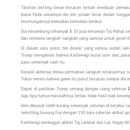
Taruhan betting besar-besaran terkait membuat pemasa
biasa. Pada umumnya dia win jutaan dolar dalam tungga
keuntungannya kemudian kemudian berikut.
Dia melambung sebanyak $ 10 juta melawan Taj Mahal se
dan terbawa langkah-langkah yang lainnya untuk geser K
Di dalam satu point, tim dealer yang semua sudah lak
Trump mengamati bahwa Kashiwagi mulai lose dan, pasal
paus semenjak saat itu.
Donald akhirnya imbau permainan langkah selanjutnya, nai
Tokyo meniru bahwa game itu patut berjalan sampai dia 
Dapat di pastikan Trump senang dengan uang sebesar $
lagi. Apa hanya masalahnya, beliau tidak hasil baik kese
Akio dibunuh lebih kurang semenjak sebulan di ketahui sa
sekeliling Gunung Fuji dengan 150 luka sabetan akibat go
Kashiwagi meninggal akibat Taj Lambat dan Las Vegas Hil