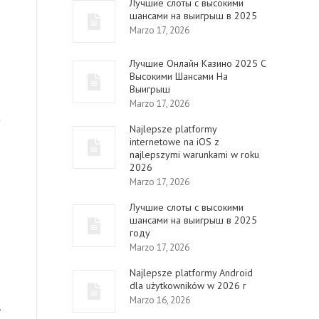
Лучшие слоты с высокими
g
шансами на выигрыш в 2025
Marzo 17, 2026
Лучшие Онлайн Казино 2025 С
Высокими Шансами На
.
Выигрыш
Marzo 17, 2026
f
Najlepsze platformy
internetowe na iOS z
najlepszymi warunkami w roku
n
2026
Marzo 17, 2026
n
Лучшие слоты с высокими
шансами на выигрыш в 2025
o
году
Marzo 17, 2026
$
Najlepsze platformy Android
dla użytkowników w 2026 r
Marzo 16, 2026
,