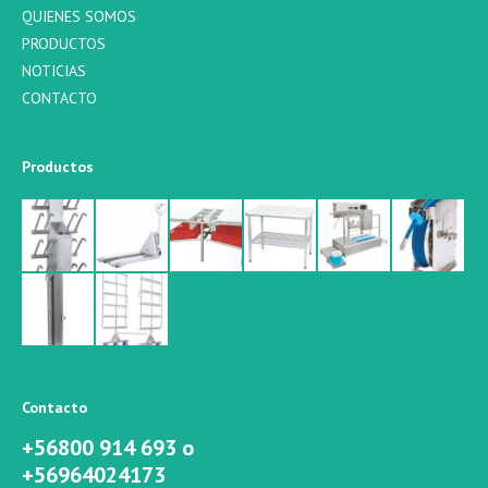
QUIENES SOMOS
PRODUCTOS
NOTICIAS
CONTACTO
Productos
Contacto
+56800 914 693 o
+56964024173