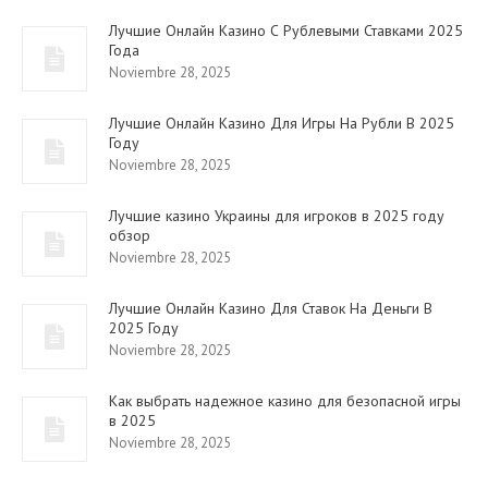
Лучшие Онлайн Казино С Рублевыми Ставками 2025
Года
Noviembre 28, 2025
Лучшие Онлайн Казино Для Игры На Рубли В 2025
Году
Noviembre 28, 2025
Лучшие казино Украины для игроков в 2025 году
обзор
Noviembre 28, 2025
Лучшие Онлайн Казино Для Ставок На Деньги В
2025 Году
Noviembre 28, 2025
Как выбрать надежное казино для безопасной игры
в 2025
Noviembre 28, 2025