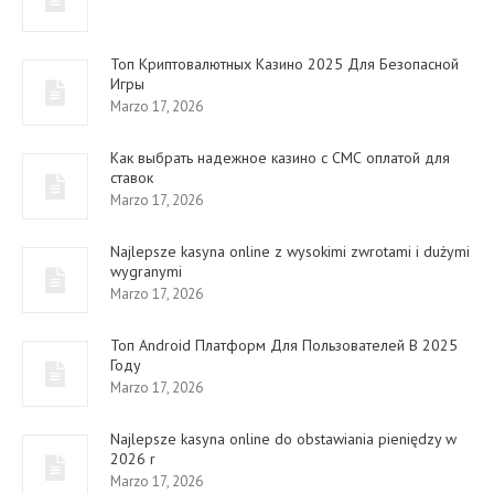
Топ Криптовалютных Казино 2025 Для Безопасной
Игры
Marzo 17, 2026
Как выбрать надежное казино с СМС оплатой для
ставок
Marzo 17, 2026
Najlepsze kasyna online z wysokimi zwrotami i dużymi
wygranymi
Marzo 17, 2026
Топ Android Платформ Для Пользователей В 2025
Году
Marzo 17, 2026
Najlepsze kasyna online do obstawiania pieniędzy w
2026 r
Marzo 17, 2026