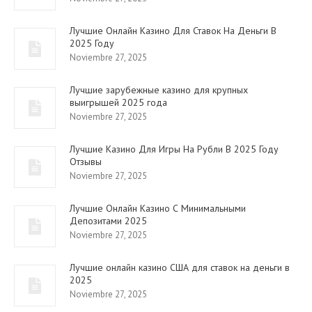
Лучшие Онлайн Казино Для Ставок На Деньги В
2025 Году
Noviembre 27, 2025
Лучшие зарубежные казино для крупных
выигрышей 2025 года
Noviembre 27, 2025
Лучшие Казино Для Игры На Рубли В 2025 Году
Отзывы
Noviembre 27, 2025
Лучшие Онлайн Казино С Минимальными
Депозитами 2025
Noviembre 27, 2025
Лучшие онлайн казино США для ставок на деньги в
2025
Noviembre 27, 2025