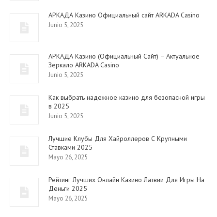
АРКАДА Казино Официальный сайт ARKADA Casino
Junio 5, 2025
АРКАДА Казино (Официальный Сайт) – Актуальное
Зеркало ARKADA Casino
Junio 5, 2025
Как выбрать надежное казино для безопасной игры
в 2025
Junio 5, 2025
Лучшие Клубы Для Хайроллеров С Крупными
Ставками 2025
Mayo 26, 2025
Рейтинг Лучших Онлайн Казино Латвии Для Игры На
Деньги 2025
Mayo 26, 2025