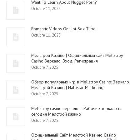
Want To Learn About Nugget Porn?
Octubre 11, 2025
Romantic Videos On Hot Sex Tube
Octubre 11, 2025
Мелстрой Казино | Официальный сайт Mellstroy
Casino Зеркало, Вход, Регистрация
Octubre 7, 2025
Обзор популярных игр в Mellstroy Casino: Зеркало
Мелстрой Казино | Halostar Marketing
Octubre 7, 2025
Mellstroy casino зеркало – Рабочие зеркало на
сегодня Мелстрой казино
Octubre 7, 2025
Официальный Сайт Мелстрой Казино Casino