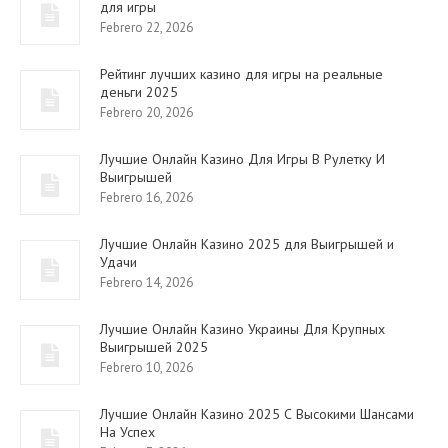
для игры
Febrero 22, 2026
Рейтинг лучших казино для игры на реальные
деньги 2025
Febrero 20, 2026
Лучшие Онлайн Казино Для Игры В Рулетку И
Выигрышей
Febrero 16, 2026
Лучшие Онлайн Казино 2025 для Выигрышей и
Удачи
Febrero 14, 2026
Лучшие Онлайн Казино Украины Для Крупных
Выигрышей 2025
Febrero 10, 2026
Лучшие Онлайн Казино 2025 С Высокими Шансами
На Успех