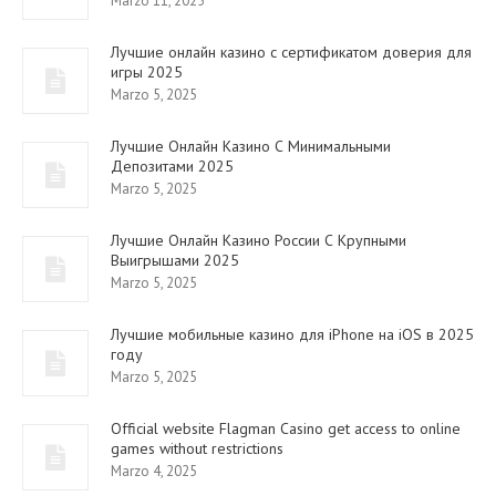
Marzo 11, 2025
Лучшие онлайн казино с сертификатом доверия для
игры 2025
Marzo 5, 2025
Лучшие Онлайн Казино С Минимальными
Депозитами 2025
Marzo 5, 2025
Лучшие Онлайн Казино России С Крупными
Выигрышами 2025
Marzo 5, 2025
Лучшие мобильные казино для iPhone на iOS в 2025
году
Marzo 5, 2025
Official website Flagman Casino get access to online
games without restrictions
Marzo 4, 2025