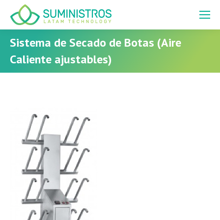
Sistema de Secado de Botas (Aire
Caliente ajustables)