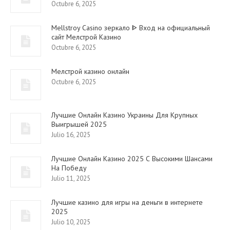
Octubre 6, 2025
Mellstroy Casino зеркало ᐈ Вход на официальный
сайт Мелстрой Казино
Octubre 6, 2025
Мелстрой казино онлайн
Octubre 6, 2025
Лучшие Онлайн Казино Украины Для Крупных
Выигрышей 2025
Julio 16, 2025
Лучшие Онлайн Казино 2025 С Высокими Шансами
На Победу
Julio 11, 2025
Лучшие казино для игры на деньги в интернете
2025
Julio 10, 2025