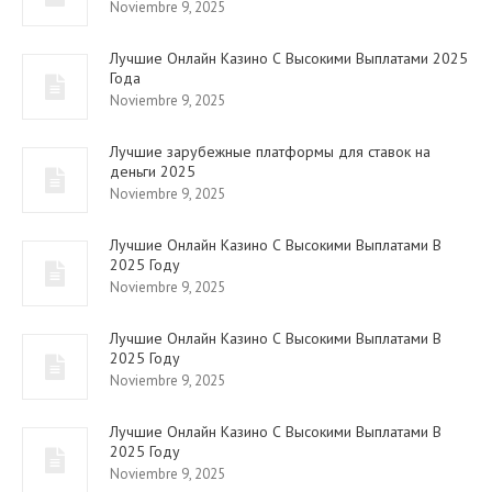
Noviembre 9, 2025
Лучшие Онлайн Казино С Высокими Выплатами 2025
Года
Noviembre 9, 2025
Лучшие зарубежные платформы для ставок на
деньги 2025
Noviembre 9, 2025
Лучшие Онлайн Казино С Высокими Выплатами В
2025 Году
Noviembre 9, 2025
Лучшие Онлайн Казино С Высокими Выплатами В
2025 Году
Noviembre 9, 2025
Лучшие Онлайн Казино С Высокими Выплатами В
2025 Году
Noviembre 9, 2025