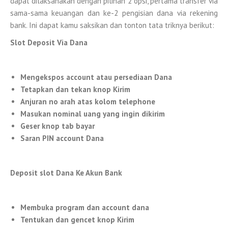
dapat dilaksanakan dengan pilihan 2 opsi, pertama transfer via
sama-sama keuangan dan ke-2 pengisian dana via rekening
bank. Ini dapat kamu saksikan dan tonton tata triknya berikut:
Slot Deposit Via Dana
Mengekspos account atau persediaan Dana
Tetapkan dan tekan knop Kirim
Anjuran no arah atas kolom telephone
Masukan nominal uang yang ingin dikirim
Geser knop tab bayar
Saran PIN account Dana
Deposit slot Dana Ke Akun Bank
Membuka program dan account dana
Tentukan dan gencet knop Kirim