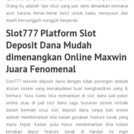
Orang itu adalah tipe situs yang pas demi dimainkan memakai
aset karena benar-benar kecil untuk kamu menyusun dan
masih bersungguh-sungguh berperan.
Slot777 Platform Slot
Deposit Dana Mudah
dimenangkan Online Maxwin
Juara Fenomenal
Slot777 maxwin deposit dana dengan tidak potongan adalah
aturan sistem yang menakjubkan buat menghasilkan uang &
berhura- hura. Kamu bisa memainkan di slot dana judi poker
online atau di judi slot dana raga. Susunan sistem terbaik
dalam bermain situs slot deposit dana tanpa bait online
adalah membenarkan bila kalian gunakan feature lunak yang
mana tepat. Kalian pula harus membenarkan bila kalian
kenakan depot feature lunak di handal. Ini ingin