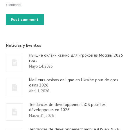
comment.
Post comment
Noticias y Eventos
Лучшие онлайн казино для игроков из Москвы 2025
года
Mayo 14, 2026
Meilleurs casinos en ligne en Ukraine pour de gros
gains 2026
Abril 1, 2026
Tendances de développement iOS pour les
développeurs en 2026
Marzo 31, 2026
Tendances de développement mobile iOS en 2026