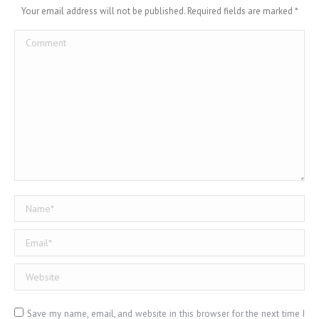
Your email address will not be published. Required fields are marked
*
Comment
Name *
Email *
Website
Save my name, email, and website in this browser for the next time I