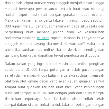
dan hadiah jekpot maxwin yang sungguh menjadi besar. Hingga
menjadi beberapa pemain amat tertarik buat mau menangi
hadiah jekpot mesin slot dengan gunakan modal recehan.
Maka dari kalian hanya perlu lakukan minimum depo sepuluh.
000 rupiah melalui dana buat memainkan pada situs slots dan
berpeluang buat menang jekpot akan ke keseluruhan
hadiahnya hasilkan
miliaran
rupiah. Harapan ini kenyataannya
sungguh menjadi sayang jika mesti dilewati kan? Maka tidak
aneh jika taruhan slot online jika ini demikian trending dan
gampang bagi kalian dapatkan lewat penelusuran di google.
Dalam kalian yang ingin berjudi mesin slot online pengisian
saldo dana 10. 000 tanpa potongan amatlah gacor dengan
safety dan nyaman. Hingga kalian harus akurat dalam memisah
platform slot online gacor yang akan kalian gunakan semua
tempat buat gunakan taruhan. Buat kamu yang kebingungan
buat cari tempat akan lakukan dengan jauh dan telah mampu
dibuktikan terpercaya. Akan ke kalian disaat inilah telah
sampai dalam status terbaik untuk lakukan bettingan dengan