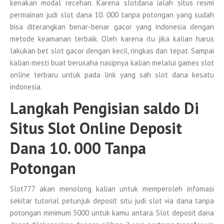
kenakan modal recehan. Karena slotdana ialah situs resmi
permainan judi slot dana 10. 000 tanpa potongan yang sudah
bisa diterangkan benar-benar gacor yang indonesia dengan
metode keamanan terbaik. Oleh karena itu jika kalian harus
lakukan bet slot gacor dengan kecil, ringkas dan tepat. Sampai
kalian mesti buat berusaha nasipnya kalian melalui games slot
online terbaru untuk pada link yang sah slot dana kesatu
indonesia.
Langkah Pengisian saldo Di
Situs Slot Online Deposit
Dana 10. 000 Tanpa
Potongan
Slot777 akan menolong kalian untuk memperoleh infomasi
sekitar tutorial petunjuk deposit situ judi slot via dana tanpa
potongan minimum 5000 untuk kamu antara. Slot deposit dana