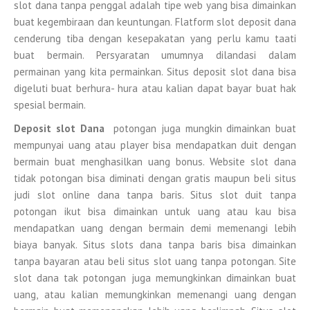
slot dana tanpa penggal adalah tipe web yang bisa dimainkan
buat kegembiraan dan keuntungan. Flatform slot deposit dana
cenderung tiba dengan kesepakatan yang perlu kamu taati
buat bermain. Persyaratan umumnya dilandasi dalam
permainan yang kita permainkan. Situs deposit slot dana bisa
digeluti buat berhura- hura atau kalian dapat bayar buat hak
spesial bermain.
Deposit slot Dana
potongan juga mungkin dimainkan buat
mempunyai uang atau player bisa mendapatkan duit dengan
bermain buat menghasilkan uang bonus. Website slot dana
tidak potongan bisa diminati dengan gratis maupun beli situs
judi slot online dana tanpa baris. Situs slot duit tanpa
potongan ikut bisa dimainkan untuk uang atau kau bisa
mendapatkan uang dengan bermain demi memenangi lebih
biaya banyak. Situs slots dana tanpa baris bisa dimainkan
tanpa bayaran atau beli situs slot uang tanpa potongan. Site
slot dana tak potongan juga memungkinkan dimainkan buat
uang, atau kalian memungkinkan memenangi uang dengan