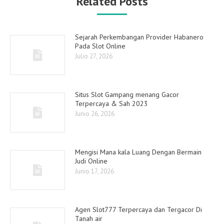
Related Posts
Sejarah Perkembangan Provider Habanero
Pada Slot Online
Julio 27, 2026
Situs Slot Gampang menang Gacor
Terpercaya & Sah 2023
Junio 26, 2026
Mengisi Mana kala Luang Dengan Bermain
Judi Online
Junio 17, 2026
Agen Slot777 Terpercaya dan Tergacor Di
Tanah air