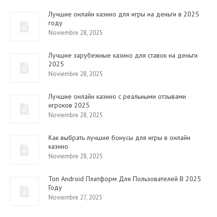
Лучшие онлайн казино для игры на деньги в 2025
году
Noviembre 28, 2025
Лучшие зарубежные казино для ставок на деньги
2025
Noviembre 28, 2025
Лучшие онлайн казино с реальными отзывами
игроков 2025
Noviembre 28, 2025
Как выбрать лучшие бонусы для игры в онлайн
казино
Noviembre 28, 2025
Топ Android Платформ Для Пользователей В 2025
Году
Noviembre 27, 2025