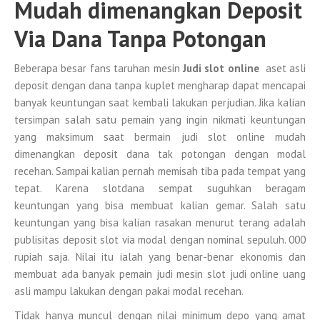
Mudah dimenangkan Deposit
Via Dana Tanpa Potongan
Beberapa besar fans taruhan mesin
Judi slot online
aset asli
deposit dengan dana tanpa kuplet mengharap dapat mencapai
banyak keuntungan saat kembali lakukan perjudian. Jika kalian
tersimpan salah satu pemain yang ingin nikmati keuntungan
yang maksimum saat bermain judi slot online mudah
dimenangkan deposit dana tak potongan dengan modal
recehan. Sampai kalian pernah memisah tiba pada tempat yang
tepat. Karena slotdana sempat suguhkan beragam
keuntungan yang bisa membuat kalian gemar. Salah satu
keuntungan yang bisa kalian rasakan menurut terang adalah
publisitas deposit slot via modal dengan nominal sepuluh. 000
rupiah saja. Nilai itu ialah yang benar-benar ekonomis dan
membuat ada banyak pemain judi mesin slot judi online uang
asli mampu lakukan dengan pakai modal recehan.
Tidak hanya muncul dengan nilai minimum depo yang amat