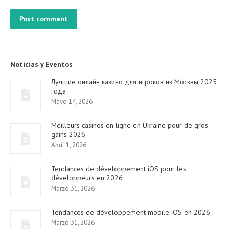
Post comment
Noticias y Eventos
Лучшие онлайн казино для игроков из Москвы 2025
года
Mayo 14, 2026
Meilleurs casinos en ligne en Ukraine pour de gros
gains 2026
Abril 1, 2026
Tendances de développement iOS pour les
développeurs en 2026
Marzo 31, 2026
Tendances de développement mobile iOS en 2026
Marzo 31, 2026