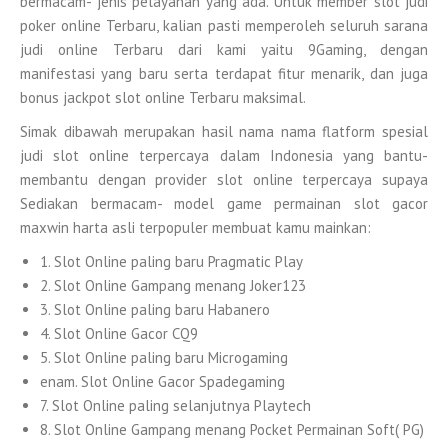
bermacam- jenis pelayanan yang ada. Untuk member slot judi
poker online Terbaru, kalian pasti memperoleh seluruh sarana
judi online Terbaru dari kami yaitu 9Gaming, dengan
manifestasi yang baru serta terdapat fitur menarik, dan juga
bonus jackpot slot online Terbaru maksimal.
Simak dibawah merupakan hasil nama nama flatform spesial
judi slot online terpercaya dalam Indonesia yang bantu-
membantu dengan provider slot online terpercaya supaya
Sediakan bermacam- model game permainan slot gacor
maxwin harta asli terpopuler membuat kamu mainkan:
1. Slot Online paling baru Pragmatic Play
2. Slot Online Gampang menang Joker123
3. Slot Online paling baru Habanero
4. Slot Online Gacor CQ9
5. Slot Online paling baru Microgaming
enam. Slot Online Gacor Spadegaming
7. Slot Online paling selanjutnya Playtech
8. Slot Online Gampang menang Pocket Permainan Soft( PG)