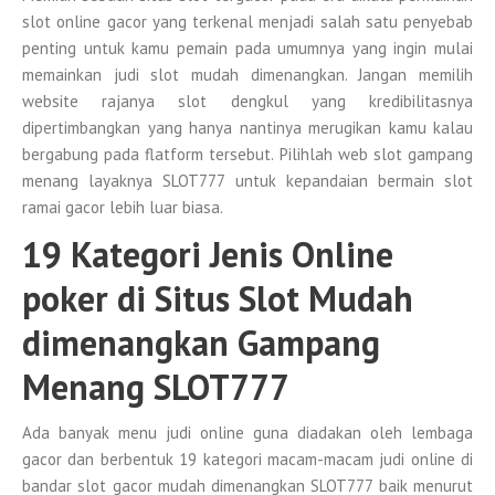
slot online gacor yang terkenal menjadi salah satu penyebab
penting untuk kamu pemain pada umumnya yang ingin mulai
memainkan judi slot mudah dimenangkan. Jangan memilih
website rajanya slot dengkul yang kredibilitasnya
dipertimbangkan yang hanya nantinya merugikan kamu kalau
bergabung pada flatform tersebut. Pilihlah web slot gampang
menang layaknya SLOT777 untuk kepandaian bermain slot
ramai gacor lebih luar biasa.
19 Kategori Jenis Online
poker di Situs Slot Mudah
dimenangkan Gampang
Menang SLOT777
Ada banyak menu judi online guna diadakan oleh lembaga
gacor dan berbentuk 19 kategori macam-macam judi online di
bandar slot gacor mudah dimenangkan SLOT777 baik menurut