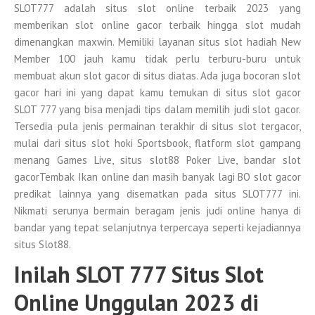
SLOT777 adalah situs slot online terbaik 2023 yang
memberikan slot online gacor terbaik hingga slot mudah
dimenangkan maxwin. Memiliki layanan situs slot hadiah New
Member 100 jauh kamu tidak perlu terburu-buru untuk
membuat akun slot gacor di situs diatas. Ada juga bocoran slot
gacor hari ini yang dapat kamu temukan di situs slot gacor
SLOT 777 yang bisa menjadi tips dalam memilih judi slot gacor.
Tersedia pula jenis permainan terakhir di situs slot tergacor,
mulai dari situs slot hoki Sportsbook, flatform slot gampang
menang Games Live, situs slot88 Poker Live, bandar slot
gacorTembak Ikan online dan masih banyak lagi BO slot gacor
predikat lainnya yang disematkan pada situs SLOT777 ini.
Nikmati serunya bermain beragam jenis judi online hanya di
bandar yang tepat selanjutnya terpercaya seperti kejadiannya
situs Slot88.
Inilah SLOT 777 Situs Slot
Online Unggulan 2023 di