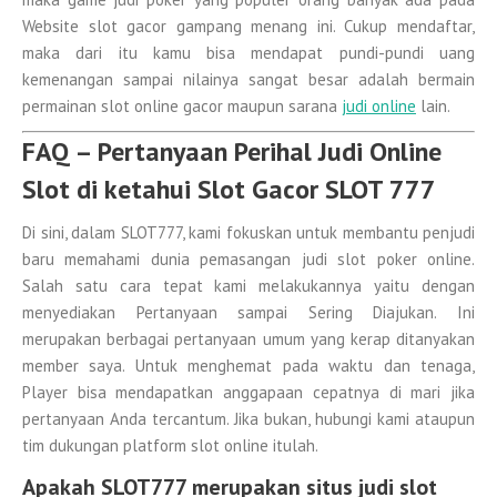
Website slot gacor gampang menang ini. Cukup mendaftar,
maka dari itu kamu bisa mendapat pundi-pundi uang
kemenangan sampai nilainya sangat besar adalah bermain
permainan slot online gacor maupun sarana
judi online
lain.
FAQ – Pertanyaan Perihal Judi Online
Slot di ketahui Slot Gacor SLOT 777
Di sini, dalam SLOT777, kami fokuskan untuk membantu penjudi
baru memahami dunia pemasangan judi slot poker online.
Salah satu cara tepat kami melakukannya yaitu dengan
menyediakan Pertanyaan sampai Sering Diajukan. Ini
merupakan berbagai pertanyaan umum yang kerap ditanyakan
member saya. Untuk menghemat pada waktu dan tenaga,
Player bisa mendapatkan anggapaan cepatnya di mari jika
pertanyaan Anda tercantum. Jika bukan, hubungi kami ataupun
tim dukungan platform slot online itulah.
Apakah SLOT777 merupakan situs judi slot