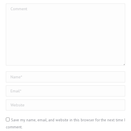
Comment
Name *
Email *
Website
Save my name, email, and website in this browser for the next time I
comment.