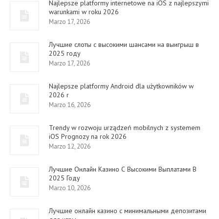
Najlepsze platformy internetowe na iOS z najlepszymi
warunkami w roku 2026
Marzo 17, 2026
Лучшие слоты с высокими шансами на выигрыш в
2025 году
Marzo 17, 2026
Najlepsze platformy Android dla użytkowników w
2026 r
Marzo 16, 2026
Trendy w rozwoju urządzeń mobilnych z systemem
iOS Prognozy na rok 2026
Marzo 12, 2026
Лучшие Онлайн Казино С Высокими Выплатами В
2025 Году
Marzo 10, 2026
Лучшие онлайн казино с минимальными депозитами