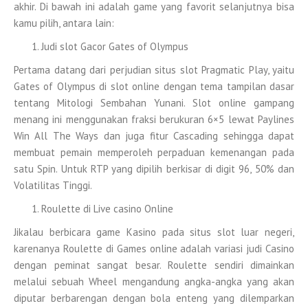
akhir. Di bawah ini adalah game yang favorit selanjutnya bisa
kamu pilih, antara lain:
Judi slot Gacor Gates of Olympus
Pertama datang dari perjudian situs slot Pragmatic Play, yaitu
Gates of Olympus di slot online dengan tema tampilan dasar
tentang Mitologi Sembahan Yunani. Slot online gampang
menang ini menggunakan fraksi berukuran 6×5 lewat Paylines
Win All The Ways dan juga fitur Cascading sehingga dapat
membuat pemain memperoleh perpaduan kemenangan pada
satu Spin. Untuk RTP yang dipilih berkisar di digit 96, 50% dan
Volatilitas Tinggi.
Roulette di Live casino Online
Jikalau berbicara game Kasino pada situs slot luar negeri,
karenanya Roulette di Games online adalah variasi judi Casino
dengan peminat sangat besar. Roulette sendiri dimainkan
melalui sebuah Wheel mengandung angka-angka yang akan
diputar berbarengan dengan bola enteng yang dilemparkan