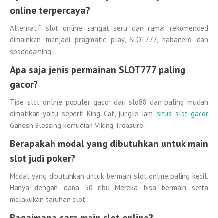
online terpercaya?
Alternatif slot online sangat seru dan ramai rekomended
dimainkan menjadi pragmatic play, SLOT777, habanero dan
spadegaming.
Apa saja jenis permainan SLOT777 paling
gacor?
Tipe slot online populer gacor dari slo88 dan paling mudah
dimatikan yaitu seperti King Cat, jungle Jam,
situs slot gacor
Ganesh Blessing kemudian Viking Treasure.
Berapakah modal yang dibutuhkan untuk main
slot judi poker?
Modal yang dibutuhkan untuk bermain slot online paling kecil.
Hanya dengan dana 50 ribu Mereka bisa bermain serta
melakukan taruhan slot.
Bagaimana cara main slot online?