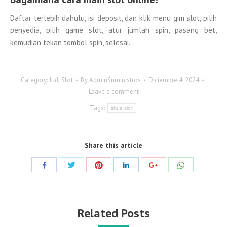
Daftar terlebih dahulu, isi deposit, dan klik menu gim slot, pilih
penyedia, pilih game slot, atur jumlah spin, pasang bet,
kemudian tekan tombol spin, selesai.
Category:
Judi Slot
By
AdminSuministros
Diciembre 4, 2024
Leave a comment
Tags:
situs slot
Share this article
Share
Share
Share
Share
Share
Share
with
with
with
with
with
with
Twitter
Pinterest
WhatsApp
Facebook
LinkedIn
Google+
Related Posts