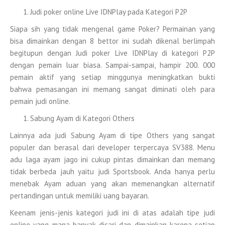
Judi poker online Live IDNPlay pada Kategori P2P
Siapa sih yang tidak mengenal game Poker? Permainan yang
bisa dimainkan dengan 8 bettor ini sudah dikenal berlimpah
begitupun dengan Judi poker Live IDNPlay di kategori P2P
dengan pemain luar biasa. Sampai-sampai, hampir 200. 000
pemain aktif yang setiap minggunya meningkatkan bukti
bahwa pemasangan ini memang sangat diminati oleh para
pemain judi online.
Sabung Ayam di Kategori Others
Lainnya ada judi Sabung Ayam di tipe Others yang sangat
populer dan berasal dari developer terpercaya SV388. Menu
adu laga ayam jago ini cukup pintas dimainkan dan memang
tidak berbeda jauh yaitu judi Sportsbook. Anda hanya perlu
menebak Ayam aduan yang akan memenangkan alternatif
pertandingan untuk memiliki uang bayaran.
Keenam jenis-jenis kategori judi ini di atas adalah tipe judi
online yang mana banyak dicari dan dimainkan karena setiap