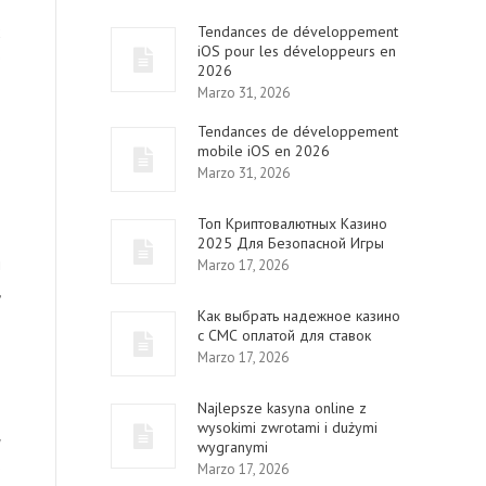
х
Tendances de développement
iOS pour les développeurs en
е
2026
Marzo 31, 2026
.
Tendances de développement
ь
mobile iOS en 2026
Marzo 31, 2026
Топ Криптовалютных Казино
2025 Для Безопасной Игры
и
Marzo 17, 2026
,
Как выбрать надежное казино
с СМС оплатой для ставок
.
Marzo 17, 2026
о
Najlepsze kasyna online z
wysokimi zwrotami i dużymi
у
wygranymi
о
Marzo 17, 2026