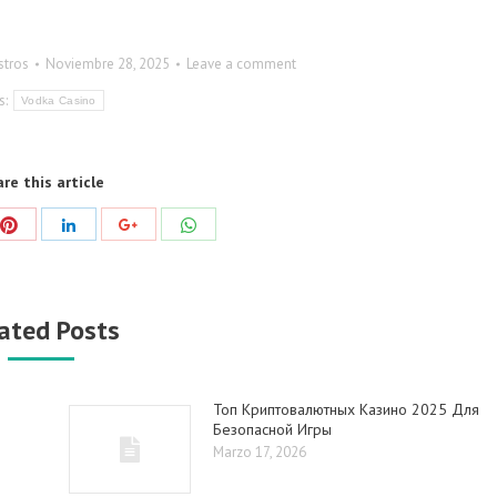
stros
Noviembre 28, 2025
Leave a comment
s:
Vodka Casino
re this article
Share
Share
Share
Share
with
with
with
with
r
Pinterest
WhatsApp
LinkedIn
Google+
ated Posts
Топ Криптовалютных Казино 2025 Для
Безопасной Игры
Marzo 17, 2026