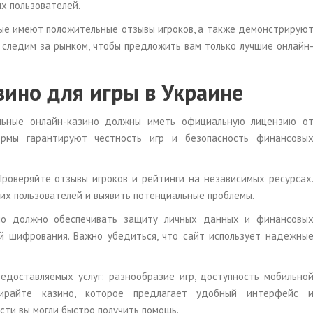
х пользователей.
рые имеют положительные отзывы игроков, а также демонстрирую
 следим за рынком, чтобы предложить вам только лучшие онлайн
зино для игры в Украине
альные онлайн-казино должны иметь официальную лицензию о
ормы гарантируют честность игр и безопасность финансовы
роверяйте отзывы игроков и рейтинги на независимых ресурсах
их пользователей и выявить потенциальные проблемы.
ино должно обеспечивать защиту личных данных и финансовы
й шифрования. Важно убедиться, что сайт использует надежны
едоставляемых услуг: разнообразие игр, доступность мобильно
ирайте казино, которое предлагает удобный интерфейс 
сти вы могли быстро получить помощь.