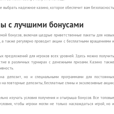
е выбрать надежное казино, которое обеспечит вам безопасност
ны с лучшими бонусами
емой бонусов, включая щедрые приветственные пакеты для новы
, а также регулярно проводит акции с бесплатными вращениями 
х предложений для игроков всех уровней. Здесь можно получит
стие в различных турнирах с денежными призами. Казино такж
ивность.
на депозит, но и специальными программами для постоянны
 на повторные депозиты, бесплатные спины и эксклюзивные акции
ьно изучать условия получения и отыгрыша бонусов. Все топовы
ловия, чтобы игроки могли не только наслаждаться игрой, но 