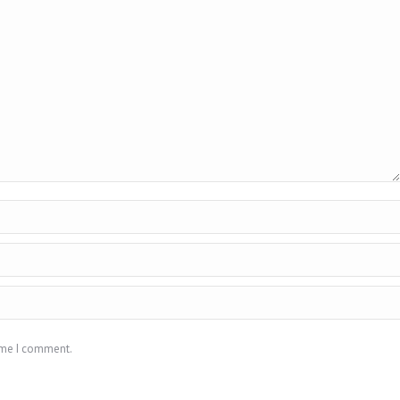
time I comment.