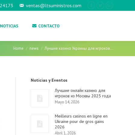
024173
ventas@ltsuministros.com
Facebook
Twitter
Google+
NOTICIAS
CONTACTO
You are here:
Home
news
Лучшие казино Украины для игроков…
Noticias y Eventos
Лучшие онлайн казино для
игроков из Москвы 2025 года
Mayo 14, 2026
Meilleurs casinos en ligne en
м
Ukraine pour de gros gains
м
2026
Abril 1, 2026