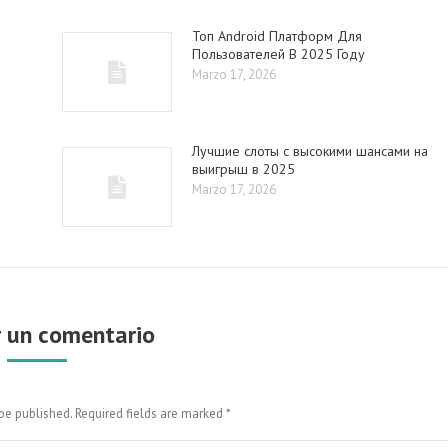
Топ Android Платформ Для
Пользователей В 2025 Году
Marzo 17, 2026
Лучшие слоты с высокими шансами на
выигрыш в 2025
Marzo 17, 2026
 un comentario
 be published. Required fields are marked
*