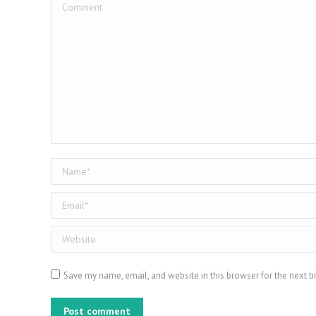
Comment
Name *
Email *
Website
Save my name, email, and website in this browser for the next 
Post comment