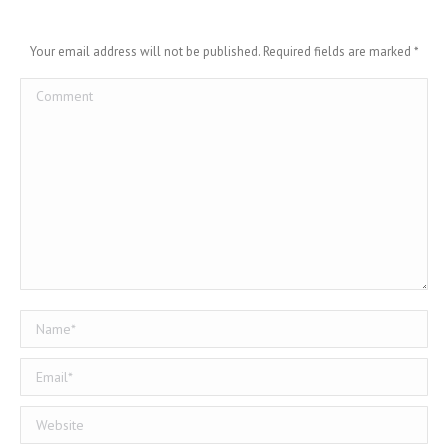
Your email address will not be published. Required fields are marked
*
Comment
Name *
Email *
Website