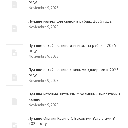
году
Noviembre 9, 2025
Лучшие казино для ставок в рублях 2025 года
Noviembre 9, 2025
Лучшие онлайн казино для игры на рубли в 2025
году
Noviembre 9, 2025
Лучшие онлайн казино с живыми дилерами в 2025
году
Noviembre 9, 2025
Лучшие игровые автоматы с большими выплатами в
казино
Noviembre 9, 2025
Лучшие Онлайн Казино С Высокими Выплатами В
2025 Году