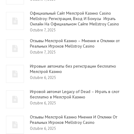
Официальный Сайт Мелстрой Казино Casino
Mellstroy: Регистрация, Вход И Бонусы ️ Играть
Онлайн На Официальном Сайте Mellstroy Casino
Octubre 7, 2025
Отзывы Мелстрой Казино – Мнения и Отклики от
Реальных Игроков Mellstroy Casino
Octubre 7, 2025
Игровые автоматы без регистрации бесплатно
Мелстрой Казино
Octubre 6, 2025
Игровой автомат Legacy of Dead – Играть в слот
бесплатно в Мелстрой Казино
Octubre 6, 2025
Отзывы Мелстрой Казино Мнения И Отклики От
Реальных Игроков Mellstroy Casino
Octubre 6, 2025