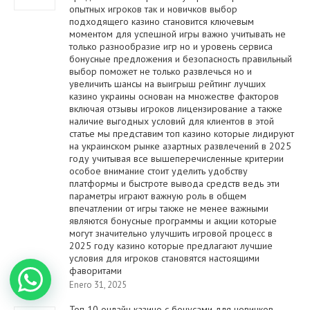
опытных игроков так и новичков выбор
подходящего казино становится ключевым
моментом для успешной игры важно учитывать не
только разнообразие игр но и уровень сервиса
бонусные предложения и безопасность правильный
выбор поможет не только развлечься но и
увеличить шансы на выигрыш рейтинг лучших
казино украины основан на множестве факторов
включая отзывы игроков лицензирование а также
наличие выгодных условий для клиентов в этой
статье мы представим топ казино которые лидируют
на украинском рынке азартных развлечений в 2025
году учитывая все вышеперечисленные критерии
особое внимание стоит уделить удобству
платформы и быстроте вывода средств ведь эти
параметры играют важную роль в общем
впечатлении от игры также не менее важными
являются бонусные программы и акции которые
могут значительно улучшить игровой процесс в
2025 году казино которые предлагают лучшие
условия для игроков становятся настоящими
фаворитами
Enero 31, 2025
Топ 10 онлайн казино с бонусами для новичков