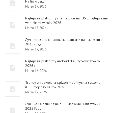
На Выигрыш
Marzo 17, 2026
Najlepsze platformy internetowe na iOS z najlepszymi
warunkami w roku 2026
Marzo 17, 2026
Лучшие слоты с высокими шансами на выигрыш в
2025 году
Marzo 17, 2026
Najlepsze platformy Android dla użytkowników w
2026 r
Marzo 16, 2026
Trendy w rozwoju urządzeń mobilnych z systemem
iOS Prognozy na rok 2026
Marzo 12, 2026
Лучшие Онлайн Казино С Высокими Выплатами В
2025 Году