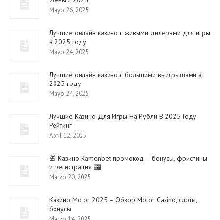
Деньги 2025
Mayo 26, 2025
Лучшие онлайн казино с живыми дилерами для игры
в 2025 году
Mayo 24, 2025
Лучшие онлайн казино с большими выигрышами в
2025 году
Mayo 24, 2025
Лучшие Казино Для Игры На Рубли В 2025 Году
Рейтинг
Abril 12, 2025
🎁 Казино Ramenbet промокод – бонусы, фриспины
и регистрация 🎰
Marzo 20, 2025
Казино Motor 2025 – Обзор Motor Casino, слоты,
бонусы
Marzo 14, 2025