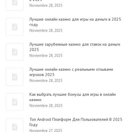
Noviembre 28, 2025
Лучшие онлайн казино для игры на деньги в 2025
году
Noviembre 28, 2025
Лучшие зарубежные казино для ставок на деньги
2025
Noviembre 28, 2025
Лучшие онлайн казино с реальными отзывами
игроков 2025
Noviembre 28, 2025
Как выбрать лучшие бонусы для игры в онлайн
казино
Noviembre 28, 2025
Топ Android Платформ Для Пользователей В 2025
Году
Noviembre 27, 2025