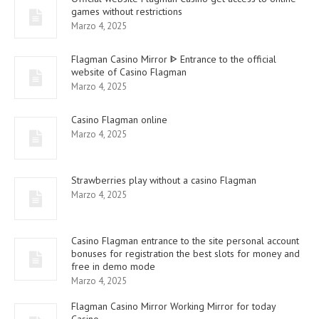
games without restrictions
Marzo 4, 2025
Flagman Casino Mirror ᐈ Entrance to the official
website of Casino Flagman
Marzo 4, 2025
Casino Flagman online
Marzo 4, 2025
Strawberries play without a casino Flagman
Marzo 4, 2025
Casino Flagman entrance to the site personal account
bonuses for registration the best slots for money and
free in demo mode
Marzo 4, 2025
Flagman Casino Mirror Working Mirror for today