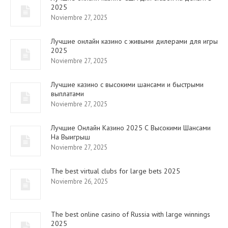
2025
Noviembre 27, 2025
Лучшие онлайн казино с живыми дилерами для игры
2025
Noviembre 27, 2025
Лучшие казино с высокими шансами и быстрыми
выплатами
Noviembre 27, 2025
Лучшие Онлайн Казино 2025 С Высокими Шансами
На Выигрыш
Noviembre 27, 2025
The best virtual clubs for large bets 2025
Noviembre 26, 2025
The best online casino of Russia with large winnings
2025