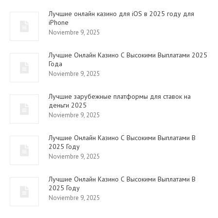
Лучшие онлайн казино для iOS в 2025 году для
iPhone
Noviembre 9, 2025
Лучшие Онлайн Казино С Высокими Выплатами 2025
Года
Noviembre 9, 2025
Лучшие зарубежные платформы для ставок на
деньги 2025
Noviembre 9, 2025
Лучшие Онлайн Казино С Высокими Выплатами В
2025 Году
Noviembre 9, 2025
Лучшие Онлайн Казино С Высокими Выплатами В
2025 Году
Noviembre 9, 2025