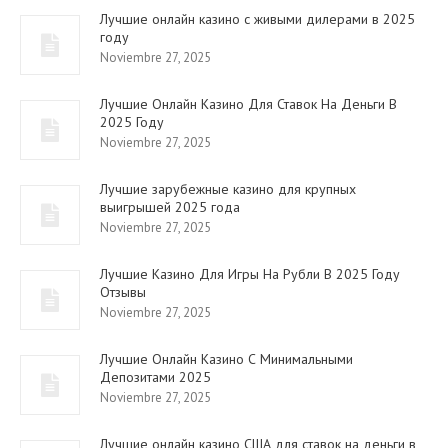
Лучшие онлайн казино с живыми дилерами в 2025
году
Noviembre 27, 2025
Лучшие Онлайн Казино Для Ставок На Деньги В
2025 Году
Noviembre 27, 2025
Лучшие зарубежные казино для крупных
выигрышей 2025 года
Noviembre 27, 2025
Лучшие Казино Для Игры На Рубли В 2025 Году
Отзывы
Noviembre 27, 2025
Лучшие Онлайн Казино С Минимальными
Депозитами 2025
Noviembre 27, 2025
Лучшие онлайн казино США для ставок на деньги в