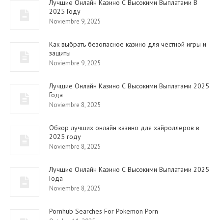
Лучшие Онлайн Казино С Высокими Выплатами В
2025 Году
Noviembre 9, 2025
Как выбрать безопасное казино для честной игры и
защиты
Noviembre 9, 2025
Лучшие Онлайн Казино С Высокими Выплатами 2025
Года
Noviembre 8, 2025
Обзор лучших онлайн казино для хайроллеров в
2025 году
Noviembre 8, 2025
Лучшие Онлайн Казино С Высокими Выплатами 2025
Года
Noviembre 8, 2025
Pornhub Searches For Pokemon Porn