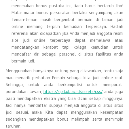
menemukan bonus pustaka ini, tiada harus bertaruh lho!
Malar-malar bonus persuratan berlaku senyampang akun
Teman-teman masih bergembut bermain di laman judi
online memang terpilih kemudian terpercaya. Hadiah
referensi akan didapatkan jika Anda menjadi anggota resmi
site judi online terpercaya dapat memelawa atau
mendatangkan kerabat tapi kolega kemudian untuk
mendaftar diri sebagai personel di situs fasilitas anda
bermain judi.
Menggunakan banyaknya untung yang ditawarkan, tentu saja
mau menarik perhatian Pemain sebagai kita judi online real.
Sehingga, untuk anda berkompetisi untuk memporak-
porandakan lawan,
https://sipil.ub.ac.id/assets/css/
anda juga
pasti mendapatkan ekstra yang bisa dicari setiap minggunya.
Jadi hanya mendaftar supaya menjadi anggota di situs situs
judi sesuai, maka Kita dapat menggunakan kesempatan
sedangkan mendapatkan bonus melimpah serta memimpin
taruhan.