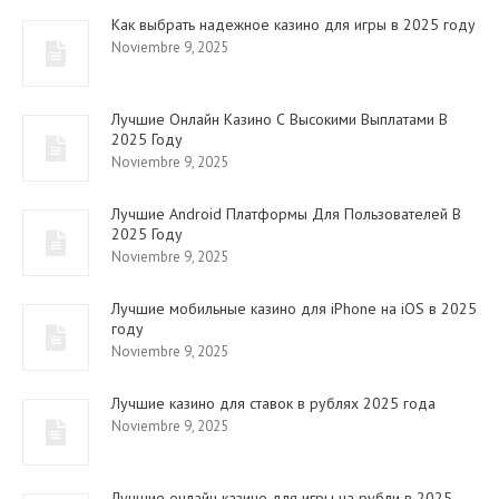
Как выбрать надежное казино для игры в 2025 году
Noviembre 9, 2025
Лучшие Онлайн Казино С Высокими Выплатами В
2025 Году
Noviembre 9, 2025
Лучшие Android Платформы Для Пользователей В
2025 Году
Noviembre 9, 2025
Лучшие мобильные казино для iPhone на iOS в 2025
году
Noviembre 9, 2025
Лучшие казино для ставок в рублях 2025 года
Noviembre 9, 2025
Лучшие онлайн казино для игры на рубли в 2025