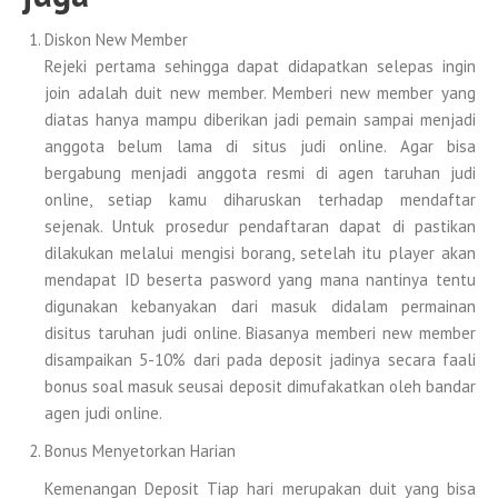
Diskon New Member
Rejeki pertama sehingga dapat didapatkan selepas ingin
join adalah duit new member. Memberi new member yang
diatas hanya mampu diberikan jadi pemain sampai menjadi
anggota belum lama di situs judi online. Agar bisa
bergabung menjadi anggota resmi di agen taruhan judi
online, setiap kamu diharuskan terhadap mendaftar
sejenak. Untuk prosedur pendaftaran dapat di pastikan
dilakukan melalui mengisi borang, setelah itu player akan
mendapat ID beserta pasword yang mana nantinya tentu
digunakan kebanyakan dari masuk didalam permainan
disitus taruhan judi online. Biasanya memberi new member
disampaikan 5-10% dari pada deposit jadinya secara faali
bonus soal masuk seusai deposit dimufakatkan oleh bandar
agen judi online.
Bonus Menyetorkan Harian
Kemenangan Deposit Tiap hari merupakan duit yang bisa