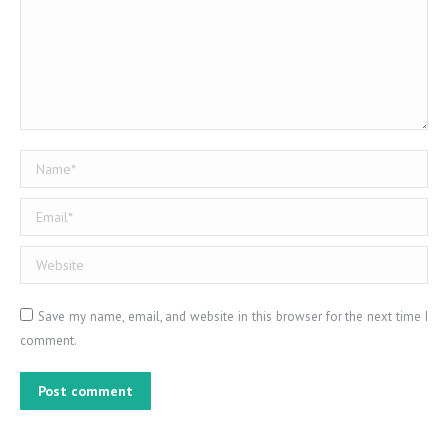
Name *
Email *
Website
Save my name, email, and website in this browser for the next time I
comment.
Post comment