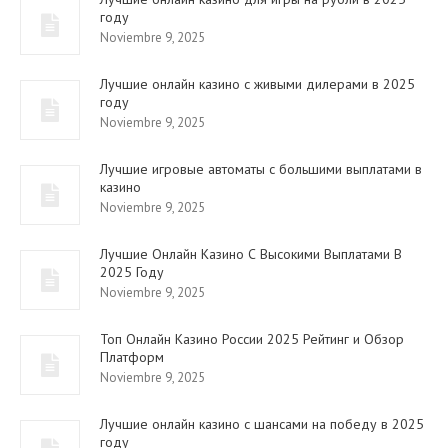
году
Noviembre 9, 2025
Лучшие онлайн казино с живыми дилерами в 2025
году
Noviembre 9, 2025
Лучшие игровые автоматы с большими выплатами в
казино
Noviembre 9, 2025
Лучшие Онлайн Казино С Высокими Выплатами В
2025 Году
Noviembre 9, 2025
Топ Онлайн Казино России 2025 Рейтинг и Обзор
Платформ
Noviembre 9, 2025
Лучшие онлайн казино с шансами на победу в 2025
году