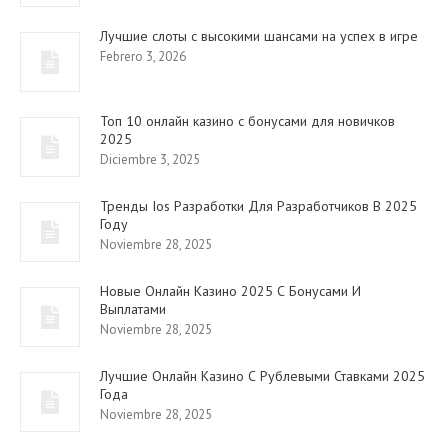
Лучшие слоты с высокими шансами на успех в игре
Febrero 3, 2026
Топ 10 онлайн казино с бонусами для новичков
2025
Diciembre 3, 2025
Тренды Ios Разработки Для Разработчиков В 2025
Году
Noviembre 28, 2025
Новые Онлайн Казино 2025 С Бонусами И
Выплатами
Noviembre 28, 2025
Лучшие Онлайн Казино С Рублевыми Ставками 2025
Года
Noviembre 28, 2025