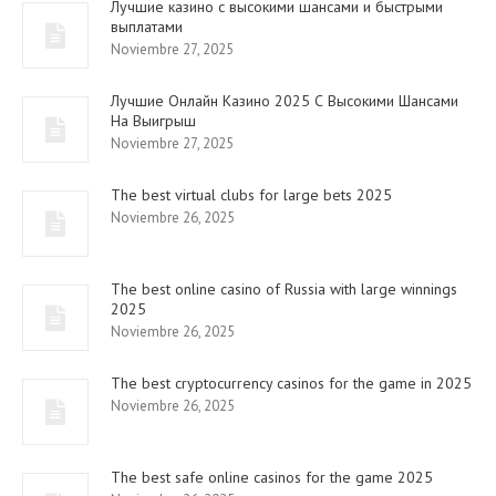
Лучшие казино с высокими шансами и быстрыми
выплатами
Noviembre 27, 2025
Лучшие Онлайн Казино 2025 С Высокими Шансами
На Выигрыш
Noviembre 27, 2025
The best virtual clubs for large bets 2025
Noviembre 26, 2025
The best online casino of Russia with large winnings
2025
Noviembre 26, 2025
The best cryptocurrency casinos for the game in 2025
Noviembre 26, 2025
The best safe online casinos for the game 2025