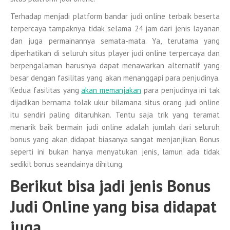
Terhadap menjadi platform bandar judi online terbaik beserta
terpercaya tampaknya tidak selama 24 jam dari jenis layanan
dan juga permainannya semata-mata. Ya, terutama yang
diperhatikan di seluruh situs player judi online terpercaya dan
berpengalaman harusnya dapat menawarkan alternatif yang
besar dengan fasilitas yang akan menanggapi para penjudinya.
Kedua fasilitas yang
akan memanjakan
para penjudinya ini tak
dijadikan bernama tolak ukur bilamana situs orang judi online
itu sendiri paling ditaruhkan. Tentu saja trik yang teramat
menarik baik bermain judi online adalah jumlah dari seluruh
bonus yang akan didapat biasanya sangat menjanjikan. Bonus
seperti ini bukan hanya menyatukan jenis, lamun ada tidak
sedikit bonus seandainya dihitung.
Berikut bisa jadi jenis Bonus
Judi Online yang bisa didapat
juga