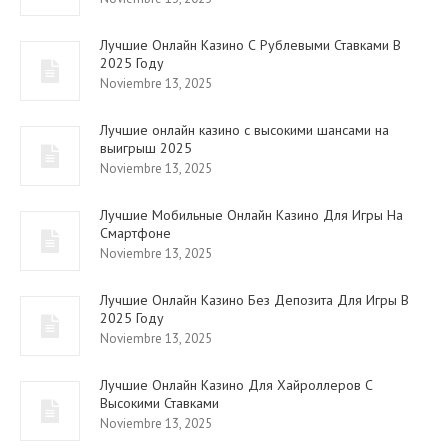
Лучшие Онлайн Казино С Рублевыми Ставками В
2025 Году
Noviembre 13, 2025
Лучшие онлайн казино с высокими шансами на
выигрыш 2025
Noviembre 13, 2025
Лучшие Мобильные Онлайн Казино Для Игры На
Смартфоне
Noviembre 13, 2025
Лучшие Онлайн Казино Без Депозита Для Игры В
2025 Году
Noviembre 13, 2025
Лучшие Онлайн Казино Для Хайроллеров С
Высокими Ставками
Noviembre 13, 2025