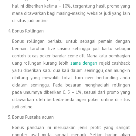
hal ini diberikan kelima – 10%, tergantung hasil promo yang
mana ditawarkan bagi masing-masing website judi yang lain
di situs judi online.
Bonus Rollingan
Bonus rollingan berlaku untuk sebagai pemain dengan
bermain taruhan live casino sehingga judi kartu sebagai
contoh texas poker, bandar ceme dll. Mana kala pembagian
uang rollingan kurang lebih
sama dengan
rejeki cashback
yaitu diberikan satu dua kali dalam seminggu, dan mungkin
dihitung yang mewakili total turn over bertanding anda
didalam seminggu. Pada besaran menghadiahi rollingan
pada umumnya diberikan 0. 5 – 1%, sesuai dari promo yang
ditawarkan oleh berbeda-beda agen poker online di situs
judi online.
Bonus Pustaka acuan
Bonus panduan ini merupakan jenis profit yang sangat
populer, asal mula sangat menarik. Setiap badan akan