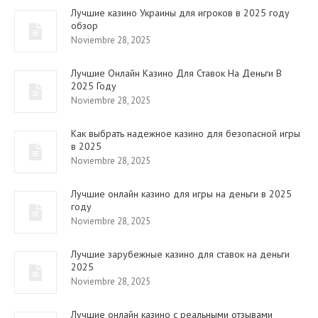
Лучшие казино Украины для игроков в 2025 году
обзор
Noviembre 28, 2025
Лучшие Онлайн Казино Для Ставок На Деньги В
2025 Году
Noviembre 28, 2025
Как выбрать надежное казино для безопасной игры
в 2025
Noviembre 28, 2025
Лучшие онлайн казино для игры на деньги в 2025
году
Noviembre 28, 2025
Лучшие зарубежные казино для ставок на деньги
2025
Noviembre 28, 2025
Лучшие онлайн казино с реальными отзывами