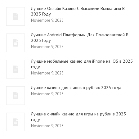
Лучшие Онлайн Казино С Высокими Выплатами В
2025 Году
Noviembre 9, 2025
Лучшие Android Платформы Для Пользователей В
2025 Году
Noviembre 9, 2025
Лучшие мобильные казино для iPhone на iOS в 2025
году
Noviembre 9, 2025
Лучшие казино для ставок в рублях 2025 года
Noviembre 9, 2025
Лучшие онлайн казино для игры на рубли в 2025
году
Noviembre 9, 2025