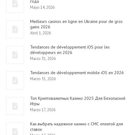
года
Mayo 14, 2026
Meilleurs casinos en ligne en Ukraine pour de gros
gains 2026
Abril 1, 2026
Tendances de développement iOS pour les
développeurs en 2026
Marzo 31, 2026
Tendances de développement mobile iOS en 2026
Marzo 31, 2026
Топ Криптовалютных Казино 2025 Для Безопасной
Игры
Marzo 17, 2026
Как выбрать надежное казино с СМС оплатой для
ставок