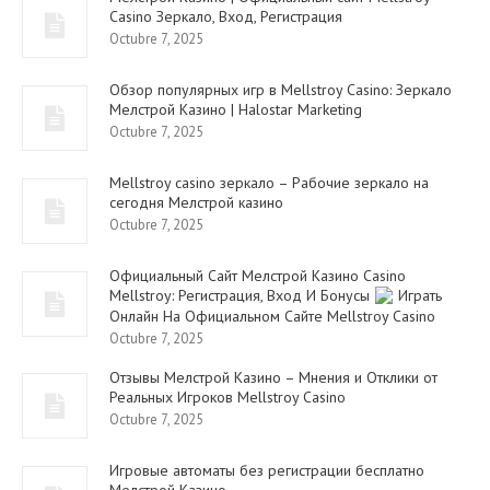
Casino Зеркало, Вход, Регистрация
Octubre 7, 2025
Обзор популярных игр в Mellstroy Casino: Зеркало
Мелстрой Казино | Halostar Marketing
Octubre 7, 2025
Mellstroy casino зеркало – Рабочие зеркало на
сегодня Мелстрой казино
Octubre 7, 2025
Официальный Сайт Мелстрой Казино Casino
Mellstroy: Регистрация, Вход И Бонусы
Играть
Онлайн На Официальном Сайте Mellstroy Casino
Octubre 7, 2025
Отзывы Мелстрой Казино – Мнения и Отклики от
Реальных Игроков Mellstroy Casino
Octubre 7, 2025
Игровые автоматы без регистрации бесплатно