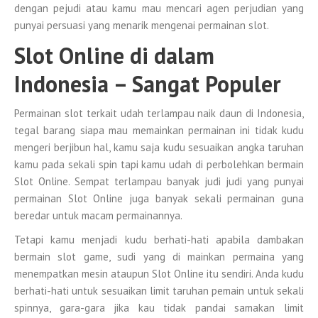
dengan pejudi atau kamu mau mencari agen perjudian yang
punyai persuasi yang menarik mengenai permainan slot.
Slot Online di dalam
Indonesia – Sangat Populer
Permainan slot terkait udah terlampau naik daun di Indonesia,
tegal barang siapa mau memainkan permainan ini tidak kudu
mengeri berjibun hal, kamu saja kudu sesuaikan angka taruhan
kamu pada sekali spin tapi kamu udah di perbolehkan bermain
Slot Online. Sempat terlampau banyak judi judi yang punyai
permainan Slot Online juga banyak sekali permainan guna
beredar untuk macam permainannya.
Tetapi kamu menjadi kudu berhati-hati apabila dambakan
bermain slot game, sudi yang di mainkan permaina yang
menempatkan mesin ataupun Slot Online itu sendiri. Anda kudu
berhati-hati untuk sesuaikan limit taruhan pemain untuk sekali
spinnya, gara-gara jika kau tidak pandai samakan limit