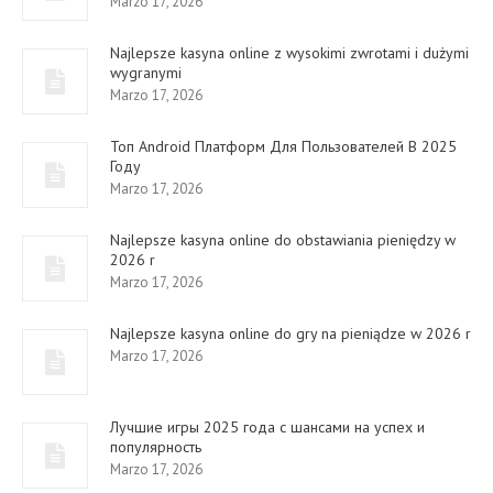
Marzo 17, 2026
Najlepsze kasyna online z wysokimi zwrotami i dużymi
wygranymi
Marzo 17, 2026
Топ Android Платформ Для Пользователей В 2025
Году
Marzo 17, 2026
Najlepsze kasyna online do obstawiania pieniędzy w
2026 r
Marzo 17, 2026
Najlepsze kasyna online do gry na pieniądze w 2026 r
Marzo 17, 2026
Лучшие игры 2025 года с шансами на успех и
популярность
Marzo 17, 2026