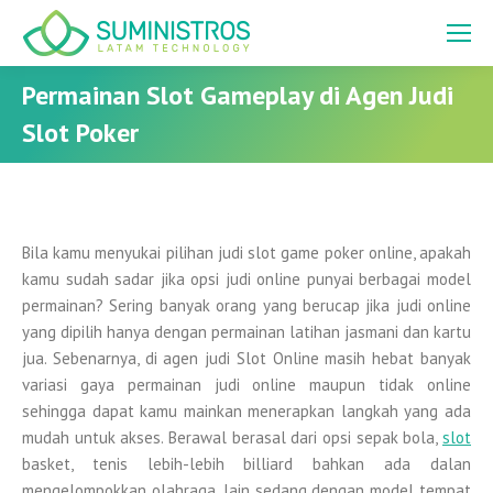
Permainan Slot Gameplay di Agen Judi
Slot Poker
You are here:
Bila kamu menyukai pilihan judi slot game poker online, apakah
kamu sudah sadar jika opsi judi online punyai berbagai model
permainan? Sering banyak orang yang berucap jika judi online
yang dipilih hanya dengan permainan latihan jasmani dan kartu
jua. Sebenarnya, di agen judi Slot Online masih hebat banyak
variasi gaya permainan judi online maupun tidak online
sehingga dapat kamu mainkan menerapkan langkah yang ada
mudah untuk akses. Berawal berasal dari opsi sepak bola,
slot
basket, tenis lebih-lebih billiard bahkan ada dalan
mengelompokkan olahraga, lain sedang dengan model tempat