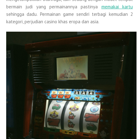
bermain judi yang permainannya pastinya
memakai kartu
sehingga dadu. Permainan game sendiri terbagi kemudian 2
kategori, perjudian casino khas eropa dan asia.