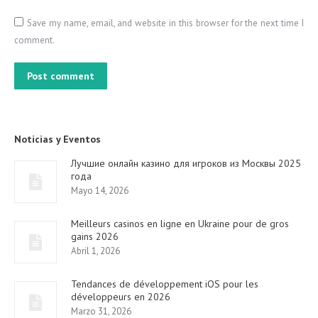
Save my name, email, and website in this browser for the next time I
comment.
Post comment
Noticias y Eventos
Лучшие онлайн казино для игроков из Москвы 2025
года
Mayo 14, 2026
Meilleurs casinos en ligne en Ukraine pour de gros
gains 2026
Abril 1, 2026
Tendances de développement iOS pour les
développeurs en 2026
Marzo 31, 2026