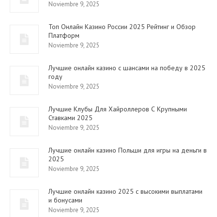
Noviembre 9, 2025
Топ Онлайн Казино России 2025 Рейтинг и Обзор
Платформ
Noviembre 9, 2025
Лучшие онлайн казино с шансами на победу в 2025
году
Noviembre 9, 2025
Лучшие Клубы Для Хайроллеров С Крупными
Ставками 2025
Noviembre 9, 2025
Лучшие онлайн казино Польши для игры на деньги в
2025
Noviembre 9, 2025
Лучшие онлайн казино 2025 с высокими выплатами
и бонусами
Noviembre 9, 2025