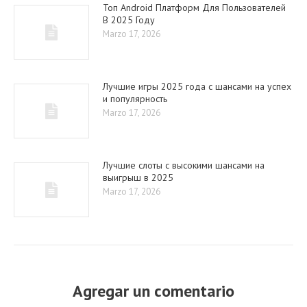
Топ Android Платформ Для Пользователей
В 2025 Году
Marzo 17, 2026
Лучшие игры 2025 года с шансами на успех
и популярность
Marzo 17, 2026
Лучшие слоты с высокими шансами на
выигрыш в 2025
Marzo 17, 2026
Agregar un comentario