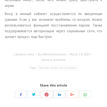
играм.
Вход в личный кабинет осуществляется по введенным
данным. Если у вас возникли проблемы со входом, можно
воспользоваться функцией восстановления пароля. Также
поддерживается авторизация через социальные сети, что
делает процесс еще быстрее.
Category:
news
By
AdminSuministros
Marzo 14, 2025
Leave a comment
Tags:
Флагман Казино Регистрация
Share this article
Share
Share
Share
Share
Share
Share
with
with
with
with
with
with