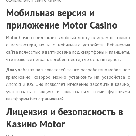
Мобильная версия и
приложение Motor Casino
Motor Casino предлагает удобный доступ к играм не только
с компьютера, но и с мобильных устройств. Веб-версия
сайта полностью адаптирована под смартфоны и планшеты,
что позволяет играть в любом месте, где есть интернет.
Для удобства пользователей также разработано мобильное
приложение, которое можно установить на устройства с
Android и iOS. Оно позволяет мгновенно заходить в казино,
участвовать в акциях и пользоваться всеми функциями
платформы без ограничений.
Лицензия и безопасность в
Казино Motor