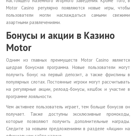
настоящего наземного игорного заведения. Кроме того, в
Motor Casino регулярно появляются новые игры, чтобы
пользователи могли наслаждаться самыми свежими
азартными развлечениями.
Бонусы и акции в Казино
Motor
Одним из главных преимуществ Motor Casino является
щедрая бонусная программа. Новые пользователи могут
получить бонус на первый депозит, а также фриспины в
популярных слотах. Постоянные игроки могут рассчитывать
на регулярные акции, релоад-бонусы, кешбэк и участие в
программе лояльности.
Чем активнее пользователь играет, тем больше бонусов он
получает. Также доступны эксклюзивные промокоды,
которые позволяют получить дополнительные награды.
Следите за новыми предложениями в разделе «Акции» на
официальном сайте казино.