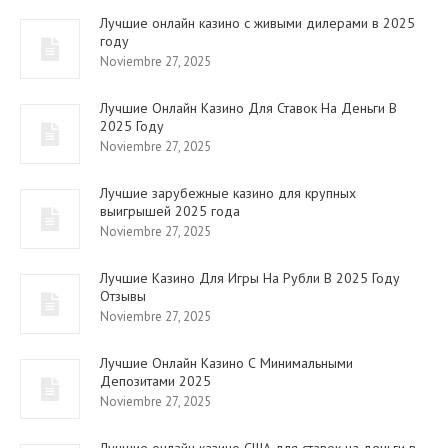
Лучшие онлайн казино с живыми дилерами в 2025
году
Noviembre 27, 2025
Лучшие Онлайн Казино Для Ставок На Деньги В
2025 Году
Noviembre 27, 2025
Лучшие зарубежные казино для крупных
выигрышей 2025 года
Noviembre 27, 2025
Лучшие Казино Для Игры На Рубли В 2025 Году
Отзывы
Noviembre 27, 2025
Лучшие Онлайн Казино С Минимальными
Депозитами 2025
Noviembre 27, 2025