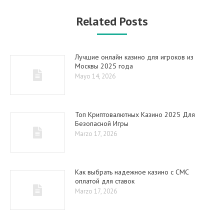
Twitter
Pinterest
WhatsApp
Facebook
LinkedIn
Google+
Related Posts
Лучшие онлайн казино для игроков из
Москвы 2025 года
Mayo 14, 2026
Топ Криптовалютных Казино 2025 Для
Безопасной Игры
Marzo 17, 2026
Как выбрать надежное казино с СМС
оплатой для ставок
Marzo 17, 2026