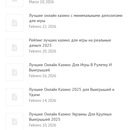
Marzo 10, 2026
Лучшие онлайн казино с минимальными депозитами
для игры
Febrero 22, 2026
Рейтинг лучших казино для игры на реальные
деньги 2025
Febrero 20, 2026
Лучшие Онлайн Казино Для Игры В Рулетку И
Выигрышей
Febrero 16, 2026
Лучшие Онлайн Казино 2025 для Выигрышей и
Удачи
Febrero 14, 2026
Лучшие Онлайн Казино Украины Для Крупных
Выигрышей 2025
Febrero 10, 2026