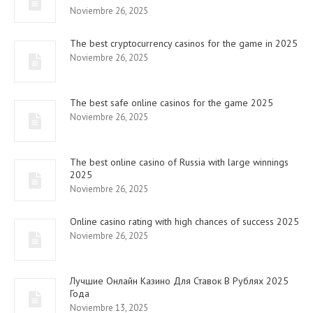
Noviembre 26, 2025
The best cryptocurrency casinos for the game in 2025
Noviembre 26, 2025
The best safe online casinos for the game 2025
Noviembre 26, 2025
The best online casino of Russia with large winnings
2025
Noviembre 26, 2025
Online casino rating with high chances of success 2025
Noviembre 26, 2025
Лучшие Онлайн Казино Для Ставок В Рублях 2025
Года
Noviembre 13, 2025