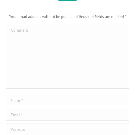
Your email address will not be published. Required fields are marked
*
Comment
Name *
Email *
Website