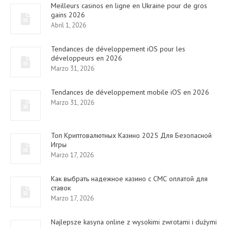
Meilleurs casinos en ligne en Ukraine pour de gros
gains 2026
Abril 1, 2026
Tendances de développement iOS pour les
développeurs en 2026
Marzo 31, 2026
Tendances de développement mobile iOS en 2026
Marzo 31, 2026
Топ Криптовалютных Казино 2025 Для Безопасной
Игры
Marzo 17, 2026
Как выбрать надежное казино с СМС оплатой для
ставок
Marzo 17, 2026
Najlepsze kasyna online z wysokimi zwrotami i dużymi