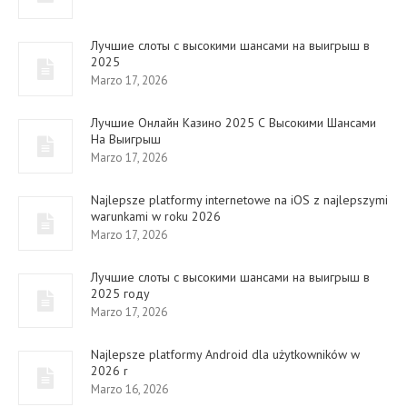
Лучшие слоты с высокими шансами на выигрыш в
2025
Marzo 17, 2026
Лучшие Онлайн Казино 2025 С Высокими Шансами
На Выигрыш
Marzo 17, 2026
Najlepsze platformy internetowe na iOS z najlepszymi
warunkami w roku 2026
Marzo 17, 2026
Лучшие слоты с высокими шансами на выигрыш в
2025 году
Marzo 17, 2026
Najlepsze platformy Android dla użytkowników w
2026 r
Marzo 16, 2026