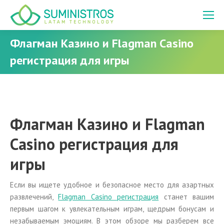
Флагман Казино и Flagman Casino
регистрация для игры
You are here:
Флагман Казино и Flagman
Casino регистрация для
игры
Если вы ищете удобное и безопасное место для азартных
развлечений,
Flagman Casino регистрация
станет вашим
первым шагом к увлекательным играм, щедрым бонусам и
незабываемым эмоциям. В этом обзоре мы разберем все