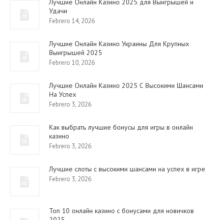
Лучшие Онлайн Казино 2025 для Выигрышей и
Удачи
Febrero 14, 2026
Лучшие Онлайн Казино Украины Для Крупных
Выигрышей 2025
Febrero 10, 2026
Лучшие Онлайн Казино 2025 С Высокими Шансами
На Успех
Febrero 3, 2026
Как выбрать лучшие бонусы для игры в онлайн
казино
Febrero 3, 2026
Лучшие слоты с высокими шансами на успех в игре
Febrero 3, 2026
Топ 10 онлайн казино с бонусами для новичков
2025