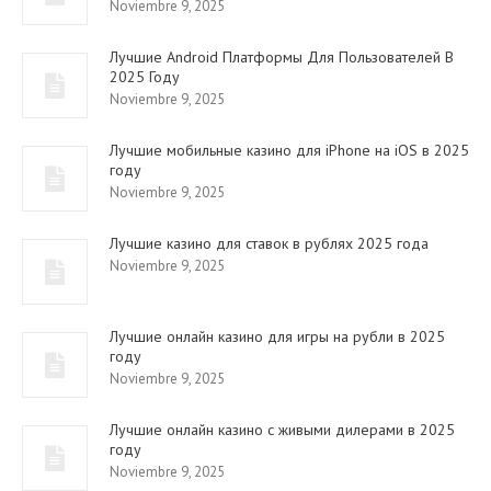
Noviembre 9, 2025
Лучшие Android Платформы Для Пользователей В
2025 Году
Noviembre 9, 2025
Лучшие мобильные казино для iPhone на iOS в 2025
году
Noviembre 9, 2025
Лучшие казино для ставок в рублях 2025 года
Noviembre 9, 2025
Лучшие онлайн казино для игры на рубли в 2025
году
Noviembre 9, 2025
Лучшие онлайн казино с живыми дилерами в 2025
году
Noviembre 9, 2025