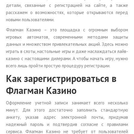
детали, связанные с регистрацией на сайте, а также
расскажем о возможностях, которые открываются перед
новыми пользователями.
Флагман Казино – это площадка с огромным выбором
игровых автоматов, современными методами защиты
данных и множеством привлекательных акций. Здесь можно
играть в слоты, настольные игры и даже наслаждаться лайв-
казино с настоящими дилерами. А чтобы начать игру, нужно
всего лишь пройти простую процедуру регистрации.
Как зарегистрироваться в
Флагман Казино
Оформление учетной записи занимает всего несколько
минут. Для этого достаточно заполнить стандартную
анкету, указав адрес электронной почты, придумав
надежный пароль и подтвердив согласие с правилами
сервиса. Флагман Казино не требует от пользователей