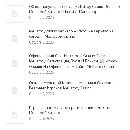
Обзор популярных игр в Mellstroy Casino: Зеркало
Мелстрой Казино | Halostar Marketing
Octubre 7, 2025
Mellstroy casino зеркало – Рабочие зеркало на
сегодня Мелстрой казино
Octubre 7, 2025
Официальный Сайт Мелстрой Казино Casino
Mellstroy: Регистрация, Вход И Бонусы
Играть
Онлайн На Официальном Сайте Mellstroy Casino
Octubre 7, 2025
Отзывы Мелстрой Казино – Мнения и Отклики от
Реальных Игроков Mellstroy Casino
Octubre 7, 2025
Игровые автоматы без регистрации бесплатно
Мелстрой Казино
Octubre 6, 2025