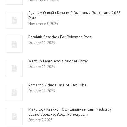
Лучшие Онлайн Казино С Высокими Выплатами 2025
Года
Noviembre 8, 2025
Pornhub Searches For Pokemon Porn
Octubre 11, 2025
Want To Learn About Nugget Porn?
Octubre 11, 2025
Romantic Videos On Hot Sex Tube
Octubre 11, 2025
Мелстрой Казино | Официальный сайт Mellstroy
Casino Зеркало, Вход, Регистрация
Octubre 7, 2025