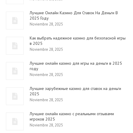
Лучшие Онлайн Казино Для Ставок На Деньги В
2025 Году
Noviembre 28, 2025
Как выбрать надежное казино для безопасной игры
в 2025
Noviembre 28, 2025
Лучшие онлайн казино для игры на деньги в 2025
году
Noviembre 28, 2025
Лучшие зарубежные казино для ставок на деньги
2025
Noviembre 28, 2025
Лучшие онлайн казино с реальными отзывами
игроков 2025
Noviembre 28, 2025