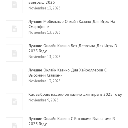
выигрыш 2025
Noviembre 13, 2025
Лучшие Мобильные Онлайн Казино Для Игры На
Смартфоне
Noviembre 13, 2025
Лучшие Онлайн Казино Без Депозита Для Игры В
2025 Году
Noviembre 13, 2025
Лучшие Онлайн Казино Для Хайроллеров С
Высокими Ставками
Noviembre 13, 2025
Как выбрать надежное казино для игры в 2025 году
Noviembre 9, 2025
Лучшие Онлайн Казино С Высокими Выплатами В
2025 Году