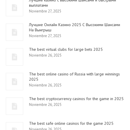
Лучшие казино с высокими шансами и быстрыми
выплатами
Noviembre 27, 2025
Лучшие Онлайн Казино 2025 С Высокими Шансами
На Выигрыш
Noviembre 27, 2025
The best virtual clubs for large bets 2025
Noviembre 26, 2025
The best online casino of Russia with large winnings
2025
Noviembre 26, 2025
The best cryptocurrency casinos for the game in 2025
Noviembre 26, 2025
The best safe online casinos for the game 2025
Noviembre 26, 2025