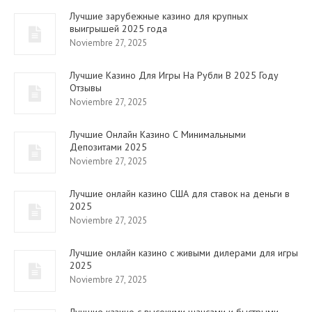
Лучшие зарубежные казино для крупных
выигрышей 2025 года
Noviembre 27, 2025
Лучшие Казино Для Игры На Рубли В 2025 Году
Отзывы
Noviembre 27, 2025
Лучшие Онлайн Казино С Минимальными
Депозитами 2025
Noviembre 27, 2025
Лучшие онлайн казино США для ставок на деньги в
2025
Noviembre 27, 2025
Лучшие онлайн казино с живыми дилерами для игры
2025
Noviembre 27, 2025