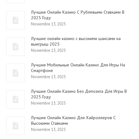
Лучшие Онлайн Казино С Рублевыми Ставками В
2025 Году
Noviembre 13, 2025
Лучшие онлайн казино с высокими шансами на
выигрыш 2025
Noviembre 13, 2025
Лучшие Мобильные Онлайн Казино Для Игры На
Смартфоне
Noviembre 13, 2025
Лучшие Онлайн Казино Без Депозита Для Игры В
2025 Году
Noviembre 13, 2025
Лучшие Онлайн Казино Для Хайроллеров С
Высокими Ставками
Noviembre 13, 2025