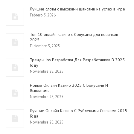
Лучшие слоты с высокими шансами на успех в игре
Febrero 3, 2026
Топ 10 онлайн казино с бонусами для новичков
2025
Diciembre 3, 2025
Тренды Ios Разработки Для Разработчиков В 2025
Году
Noviembre 28, 2025
Новые Онлайн Казино 2025 С Бонусами И
Выплатами
Noviembre 28, 2025
Лучшие Онлайн Казино С Рублевыми Ставками 2025
Года
Noviembre 28, 2025