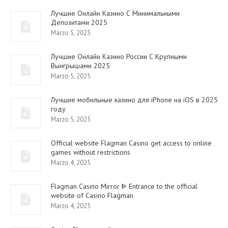
Лучшие Онлайн Казино С Минимальными
Депозитами 2025
Marzo 5, 2025
Лучшие Онлайн Казино России С Крупными
Выигрышами 2025
Marzo 5, 2025
Лучшие мобильные казино для iPhone на iOS в 2025
году
Marzo 5, 2025
Official website Flagman Casino get access to online
games without restrictions
Marzo 4, 2025
Flagman Casino Mirror ᐈ Entrance to the official
website of Casino Flagman
Marzo 4, 2025