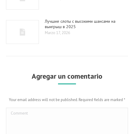
Лучшие слоты с высокими шансами на
выигрыш в 2025
Marzo 17, 2026
Agregar un comentario
Your email address will not be published. Required fields are marked
*
Comment