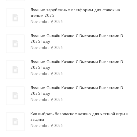
Лучшие зарубежные платформы для ставок на
деньги 2025
Noviembre 9, 2025
Лучшие Онлайн Казино С Высокими Выплатами В
2025 Году
Noviembre 9, 2025
Лучшие Онлайн Казино С Высокими Выплатами В
2025 Году
Noviembre 9, 2025
Лучшие Онлайн Казино С Высокими Выплатами В
2025 Году
Noviembre 9, 2025
Как выбрать безопасное казино для честной игры и
защиты
Noviembre 9, 2025