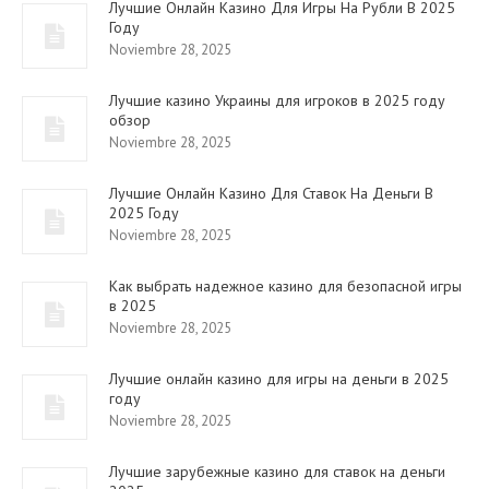
Лучшие Онлайн Казино Для Игры На Рубли В 2025
Году
Noviembre 28, 2025
Лучшие казино Украины для игроков в 2025 году
обзор
Noviembre 28, 2025
Лучшие Онлайн Казино Для Ставок На Деньги В
2025 Году
Noviembre 28, 2025
Как выбрать надежное казино для безопасной игры
в 2025
Noviembre 28, 2025
Лучшие онлайн казино для игры на деньги в 2025
году
Noviembre 28, 2025
Лучшие зарубежные казино для ставок на деньги