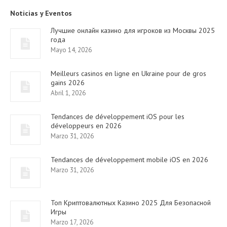
Noticias y Eventos
Лучшие онлайн казино для игроков из Москвы 2025
года
Mayo 14, 2026
Meilleurs casinos en ligne en Ukraine pour de gros
gains 2026
Abril 1, 2026
Tendances de développement iOS pour les
développeurs en 2026
Marzo 31, 2026
Tendances de développement mobile iOS en 2026
Marzo 31, 2026
Топ Криптовалютных Казино 2025 Для Безопасной
Игры
Marzo 17, 2026