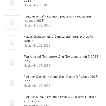
2025
Noviembre 28, 2025
Лучшие онлайн казино с реальными отзывами
игроков 2025
Noviembre 28, 2025
Как выбрать лучшие бонусы для игры в онлайн
казино
Noviembre 28, 2025
Топ Android Платформ Для Пользователей В 2025
Году
Noviembre 27, 2025
Лучшие Онлайн Казино Для Ставок В Рублях 2025
Года
Noviembre 27, 2025
Лучшие онлайн казино с крупными выигрышами в
2025 году
Noviembre 27, 2025