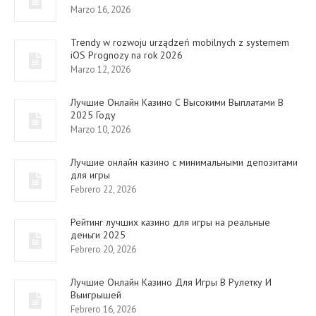
Marzo 16, 2026
Trendy w rozwoju urządzeń mobilnych z systemem
iOS Prognozy na rok 2026
Marzo 12, 2026
Лучшие Онлайн Казино С Высокими Выплатами В
2025 Году
Marzo 10, 2026
Лучшие онлайн казино с минимальными депозитами
для игры
Febrero 22, 2026
Рейтинг лучших казино для игры на реальные
деньги 2025
Febrero 20, 2026
Лучшие Онлайн Казино Для Игры В Рулетку И
Выигрышей
Febrero 16, 2026