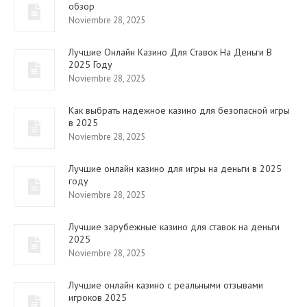
обзор
Noviembre 28, 2025
Лучшие Онлайн Казино Для Ставок На Деньги В
2025 Году
Noviembre 28, 2025
Как выбрать надежное казино для безопасной игры
в 2025
Noviembre 28, 2025
Лучшие онлайн казино для игры на деньги в 2025
году
Noviembre 28, 2025
Лучшие зарубежные казино для ставок на деньги
2025
Noviembre 28, 2025
Лучшие онлайн казино с реальными отзывами
игроков 2025