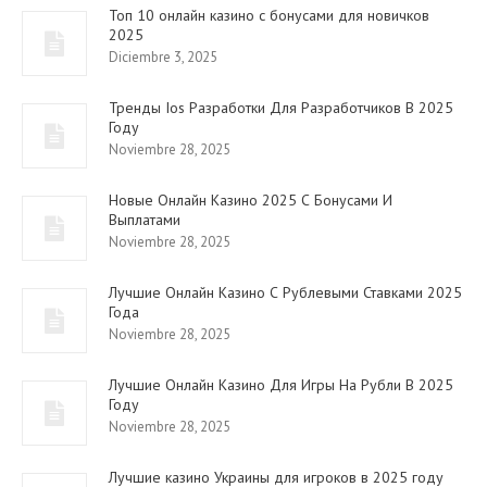
Топ 10 онлайн казино с бонусами для новичков
2025
Diciembre 3, 2025
Тренды Ios Разработки Для Разработчиков В 2025
Году
Noviembre 28, 2025
Новые Онлайн Казино 2025 С Бонусами И
Выплатами
Noviembre 28, 2025
Лучшие Онлайн Казино С Рублевыми Ставками 2025
Года
Noviembre 28, 2025
Лучшие Онлайн Казино Для Игры На Рубли В 2025
Году
Noviembre 28, 2025
Лучшие казино Украины для игроков в 2025 году