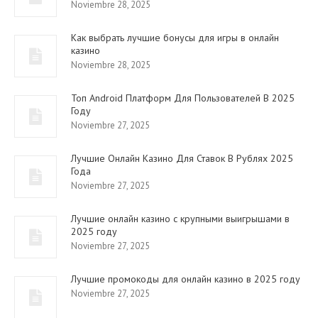
Noviembre 28, 2025
Как выбрать лучшие бонусы для игры в онлайн
казино
Noviembre 28, 2025
Топ Android Платформ Для Пользователей В 2025
Году
Noviembre 27, 2025
Лучшие Онлайн Казино Для Ставок В Рублях 2025
Года
Noviembre 27, 2025
Лучшие онлайн казино с крупными выигрышами в
2025 году
Noviembre 27, 2025
Лучшие промокоды для онлайн казино в 2025 году
Noviembre 27, 2025