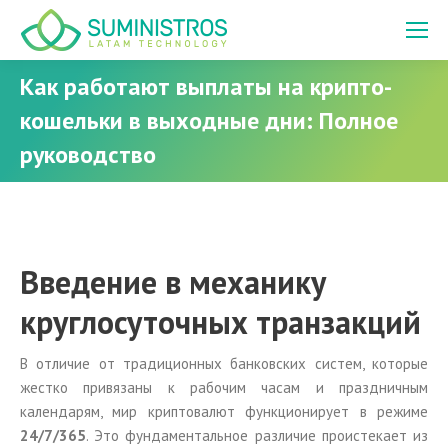
Как работают выплаты на крипто-
кошельки в выходные дни: Полное
руководство
You are here:
Введение в механику
круглосуточных транзакций
В отличие от традиционных банковских систем, которые
жестко привязаны к рабочим часам и праздничным
календарям, мир криптовалют функционирует в режиме
24/7/365
. Это фундаментальное различие проистекает из