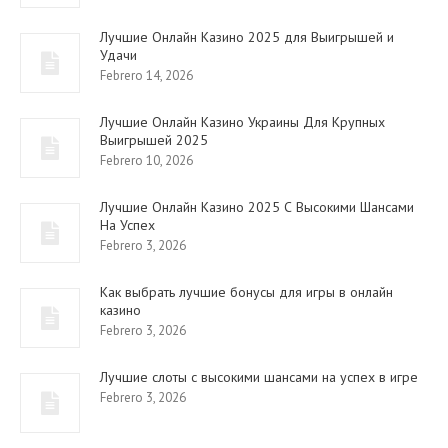
Лучшие Онлайн Казино 2025 для Выигрышей и
Удачи
Febrero 14, 2026
Лучшие Онлайн Казино Украины Для Крупных
Выигрышей 2025
Febrero 10, 2026
Лучшие Онлайн Казино 2025 С Высокими Шансами
На Успех
Febrero 3, 2026
Как выбрать лучшие бонусы для игры в онлайн
казино
Febrero 3, 2026
Лучшие слоты с высокими шансами на успех в игре
Febrero 3, 2026