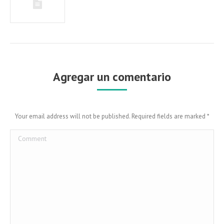
Agregar un comentario
Your email address will not be published. Required fields are marked
*
Comment