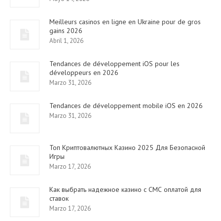
Meilleurs casinos en ligne en Ukraine pour de gros
gains 2026
Abril 1, 2026
Tendances de développement iOS pour les
développeurs en 2026
Marzo 31, 2026
Tendances de développement mobile iOS en 2026
Marzo 31, 2026
Топ Криптовалютных Казино 2025 Для Безопасной
Игры
Marzo 17, 2026
Как выбрать надежное казино с СМС оплатой для
ставок
Marzo 17, 2026