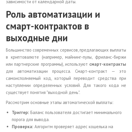
зависимости от календарной даты.
Роль автоматизации и
смарт-контрактов в
выходные дни
Большинство современных сервисов, предлагающих выплаты
в криптовалюте (например, майнинг-пулы, фриланс-биржи
или партнерские программы), используют
смарт-контракты
для автоматизации процесса. Смарт-контракт — это
самоисполняемый код, который переводит средства при
наступлении определенных условий. Для такого кода не
существует понятия "выходной день".
Рассмотрим основные этапы автоматической выплаты:
Триггер:
Баланс пользователя достигает минимального
порога для вывода.
Проверка:
Алгоритм проверяет адрес кошелька на