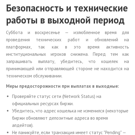
Безопасность и технические
работы в выходной период
Суббота и воскресенье — излюбленное время для
проведения технических работ и обновлений на
платформах, так как в это время активность
институциональных игроков снижена. Перед тем как
запрашивать выплату, убедитесь, что кошелек на
принимающей или отправляющей стороне не находится на
техническом обслуживании.
Меры предосторожности при выплатах в выходные:
Проверяйте статус сети (Network Status) на
официальных ресурсах биржи.
Убедитесь, что адрес кошелька не изменился (некоторые
биржи обновляют депозитные адреса во время
апдейтов).
Не паникуйте, если транзакция имеет статус "Pending" —