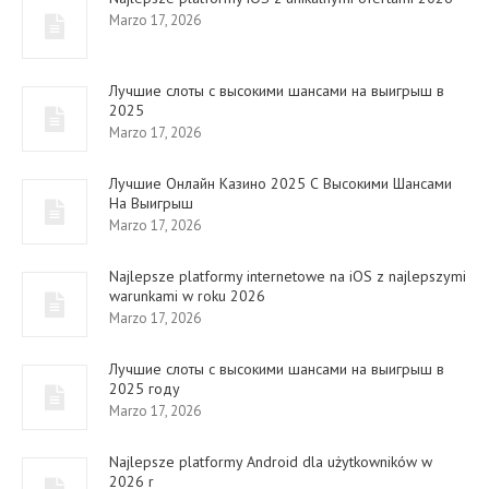
Marzo 17, 2026
Лучшие слоты с высокими шансами на выигрыш в
2025
Marzo 17, 2026
Лучшие Онлайн Казино 2025 С Высокими Шансами
На Выигрыш
Marzo 17, 2026
Najlepsze platformy internetowe na iOS z najlepszymi
warunkami w roku 2026
Marzo 17, 2026
Лучшие слоты с высокими шансами на выигрыш в
2025 году
Marzo 17, 2026
Najlepsze platformy Android dla użytkowników w
2026 r