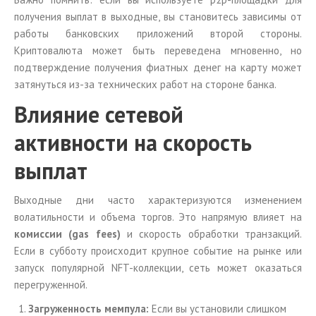
получения выплат в выходные, вы становитесь зависимы от
работы банковских приложений второй стороны.
Криптовалюта может быть переведена мгновенно, но
подтверждение получения фиатных денег на карту может
затянуться из-за технических работ на стороне банка.
Влияние сетевой
активности на скорость
выплат
Выходные дни часто характеризуются изменением
волатильности и объема торгов. Это напрямую влияет на
комиссии (gas fees)
и скорость обработки транзакций.
Если в субботу происходит крупное событие на рынке или
запуск популярной NFT-коллекции, сеть может оказаться
перегруженной.
Загруженность мемпула:
Если вы установили слишком