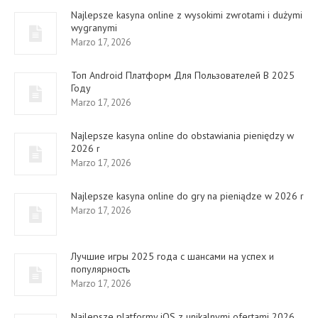
Najlepsze kasyna online z wysokimi zwrotami i dużymi
wygranymi
Marzo 17, 2026
Топ Android Платформ Для Пользователей В 2025
Году
Marzo 17, 2026
Najlepsze kasyna online do obstawiania pieniędzy w
2026 r
Marzo 17, 2026
Najlepsze kasyna online do gry na pieniądze w 2026 r
Marzo 17, 2026
Лучшие игры 2025 года с шансами на успех и
популярность
Marzo 17, 2026
Najlepsze platformy iOS z unikalnymi ofertami 2026