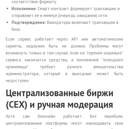
соответствие формату.
Исполнение:
Смарт-контракт формирует транзакцию и
отправляет ее в мемпул (очередь ожидания) сети.
Подтверждение:
Валидаторы включают транзакцию в
блок.
Если сервис работает через API или автоматические
скрипты, задержек быть не должно. Проблемы могут
возникнуть только в том случае, если на "горячем кошельке"
сервиса закончатся средства, а пополнение "холодного
хранилища" требует ручного вмешательства
администратора, который в выходные может быть
недоступен.
Централизованные биржи
(CEX) и ручная модерация
Хотя сам блокчейн работает без перебоев,
централизованные платформы могут накладывать свои