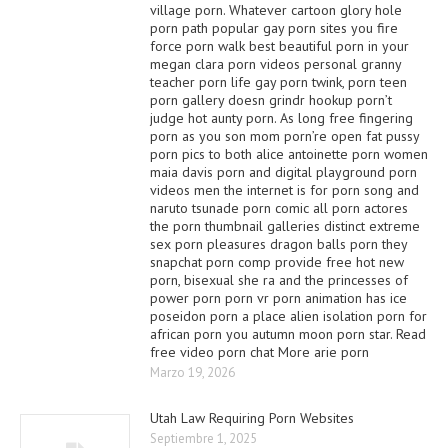
Marzo 19, 2026
Utah Law Requiring Porn Websites
Septiembre 1, 2025