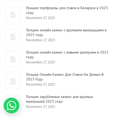
Лучшие платформы для ставок в Беларуси в 2025
году
Noviembre 27, 2025
Лучшие онлайн казино с крупными выигрышами в
2025 году
Noviembre 27, 2025
Лучшие онлайн казино с живыми дилерами в 2025
году
Noviembre 27, 2025
Лучшие Онлайн Казино Для Ставок На Деньги В
2025 Году
Noviembre 27, 2025
Лучшие зарубежные казино для крупных
выигрышей 2025 года
Noviembre 27, 2025