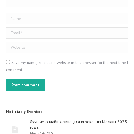
Name *
Email *
Website
Save my name, email, and website in this browser for the next time I
comment.
Post comment
Noticias y Eventos
Лучшие онлайн казино для игроков из Москвы 2025
года
Mayo 14, 2026